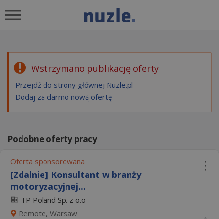
Wstrzymano publikację oferty
Przejdź do strony głównej Nuzle.pl
Dodaj za darmo nową ofertę
Podobne oferty pracy
Oferta sponsorowana
[Zdalnie] Konsultant w branży
motoryzacyjnej...
TP Poland Sp. z o.o
Remote, Warsaw