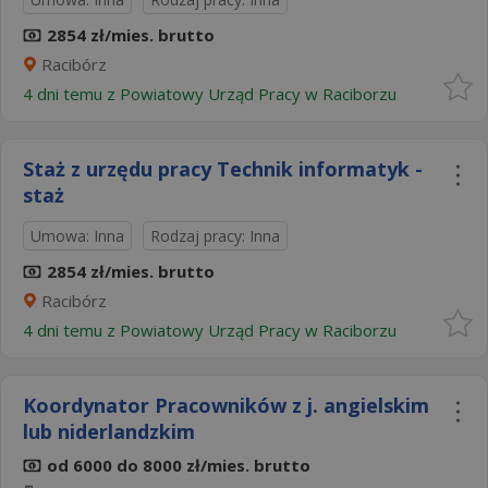
2854 zł/mies. brutto
Racibórz
4 dni temu z
Powiatowy Urząd Pracy w Raciborzu
Staż z urzędu pracy Technik informatyk -
staż
Umowa: Inna
Rodzaj pracy: Inna
2854 zł/mies. brutto
Racibórz
4 dni temu z
Powiatowy Urząd Pracy w Raciborzu
Koordynator Pracowników z j. angielskim
lub niderlandzkim
od 6000 do 8000 zł/mies. brutto