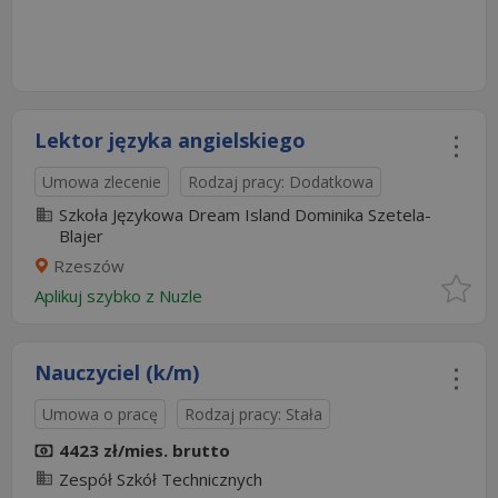
Lektor języka angielskiego
Umowa zlecenie
Rodzaj pracy: Dodatkowa
Szkoła Językowa Dream Island Dominika Szetela-
Blajer
Rzeszów
Aplikuj szybko z Nuzle
Nauczyciel (k/m)
Umowa o pracę
Rodzaj pracy: Stała
4423 zł/mies. brutto
Zespół Szkół Technicznych