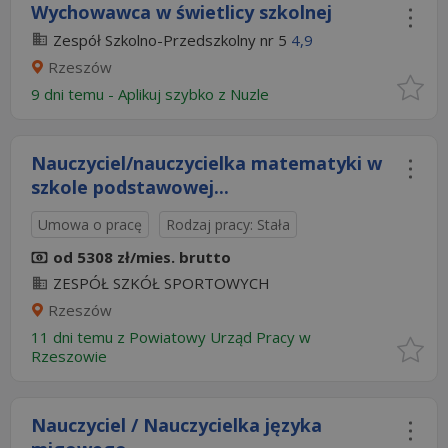
Wychowawca w świetlicy szkolnej
Zespół Szkolno-Przedszkolny nr 5
4,9
Rzeszów
9 dni temu -
Aplikuj szybko z Nuzle
Nauczyciel/nauczycielka matematyki w
szkole podstawowej...
Umowa o pracę
Rodzaj pracy: Stała
od 5308 zł/mies. brutto
ZESPÓŁ SZKÓŁ SPORTOWYCH
Rzeszów
11 dni temu z
Powiatowy Urząd Pracy w
Rzeszowie
Nauczyciel / Nauczycielka języka