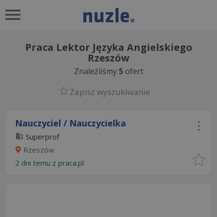
Praca Lektor Języka Angielskiego
Rzeszów
Znaleźliśmy
5
ofert
Zapisz wyszukiwanie
Nauczyciel / Nauczycielka
Superprof
Rzeszów
2 dni temu z
praca.pl