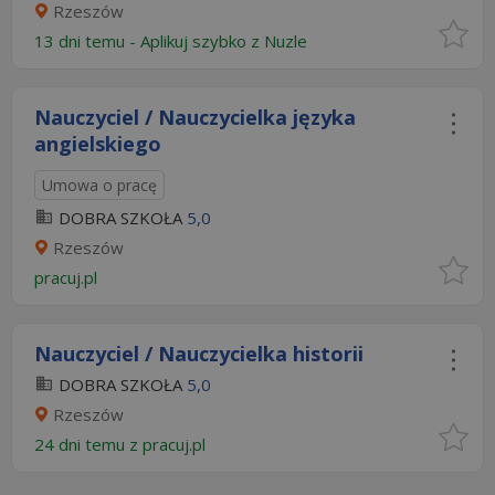
Rzeszów
13 dni temu -
Aplikuj szybko z Nuzle
Nauczyciel / Nauczycielka języka
angielskiego
Umowa o pracę
DOBRA SZKOŁA
5,0
Rzeszów
pracuj.pl
Nauczyciel / Nauczycielka historii
DOBRA SZKOŁA
5,0
Rzeszów
24 dni temu z
pracuj.pl