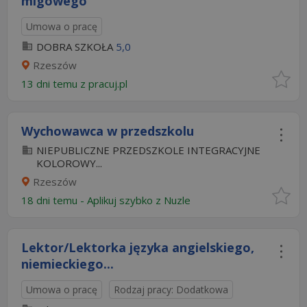
migowego
Umowa o pracę
DOBRA SZKOŁA
5,0
Rzeszów
13 dni temu z
pracuj.pl
Wychowawca w przedszkolu
NIEPUBLICZNE PRZEDSZKOLE INTEGRACYJNE
KOLOROWY...
Rzeszów
18 dni temu -
Aplikuj szybko z Nuzle
Lektor/Lektorka języka angielskiego,
niemieckiego...
Umowa o pracę
Rodzaj pracy: Dodatkowa