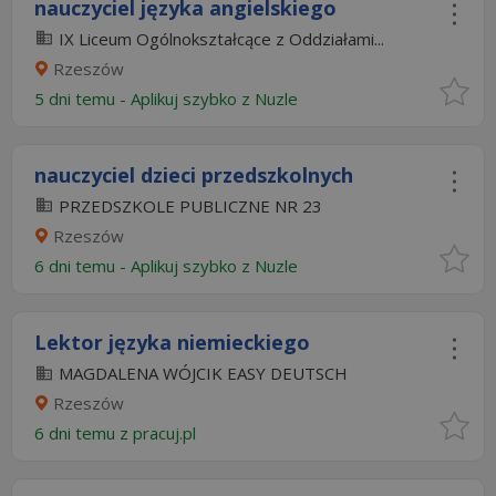
nauczyciel języka angielskiego
IX Liceum Ogólnokształcące z Oddziałami...
Rzeszów
5 dni temu -
Aplikuj szybko z Nuzle
nauczyciel dzieci przedszkolnych
PRZEDSZKOLE PUBLICZNE NR 23
Rzeszów
6 dni temu -
Aplikuj szybko z Nuzle
Lektor języka niemieckiego
MAGDALENA WÓJCIK EASY DEUTSCH
Rzeszów
6 dni temu z
pracuj.pl