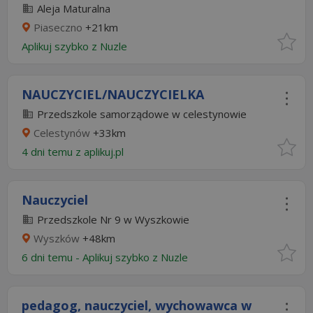
Aleja Maturalna
Piaseczno
+21km
Aplikuj szybko z Nuzle
NAUCZYCIEL/NAUCZYCIELKA
Przedszkole samorządowe w celestynowie
Celestynów
+33km
4 dni temu z
aplikuj.pl
Nauczyciel
Przedszkole Nr 9 w Wyszkowie
Wyszków
+48km
6 dni temu -
Aplikuj szybko z Nuzle
pedagog, nauczyciel, wychowawca w