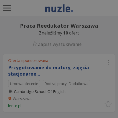
Praca Reedukator Warszawa
Znaleźliśmy
10
ofert
Zapisz wyszukiwanie
Oferta sponsorowana
Przygotowanie do matury, zajęcia
stacjonarne...
Umowa zlecenie
Rodzaj pracy: Dodatkowa
Cambridge School Of English
Warszawa
lento.pl