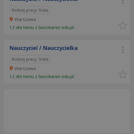
Rodzaj pracy: Stała
Warszawa
12 dni temu z
biurokarier.edu.pl
Nauczyciel / Nauczycielka
Rodzaj pracy: Stała
Warszawa
12 dni temu z
biurokarier.edu.pl