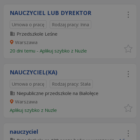
NAUCZYCIEL LUB DYREKTOR
Umowa o pracę
Rodzaj pracy: Inna
Przedszkole Leśne
Warszawa
20 dni temu -
Aplikuj szybko z Nuzle
NAUCZYCIEL(KA)
Umowa o pracę
Rodzaj pracy: Stała
Niepubliczne przedszkole na Białołęce
Warszawa
Aplikuj szybko z Nuzle
nauczyciel