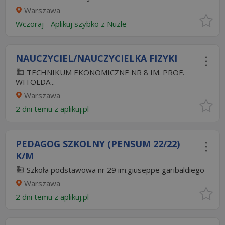
Warszawa
Wczoraj
-
Aplikuj szybko z Nuzle
NAUCZYCIEL/NAUCZYCIELKA FIZYKI
TECHNIKUM EKONOMICZNE NR 8 IM. PROF.
WITOLDA...
Warszawa
2 dni temu z
aplikuj.pl
PEDAGOG SZKOLNY (PENSUM 22/22)
K/M
Szkoła podstawowa nr 29 im.giuseppe garibaldiego
Warszawa
2 dni temu z
aplikuj.pl