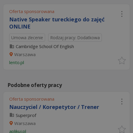
Oferta sponsorowana
Native Speaker tureckiego do zajęć
ONLINE
Umowa zlecenie
Rodzaj pracy: Dodatkowa
Cambridge School Of English
Warszawa
lento.pl
Podobne oferty pracy
Oferta sponsorowana
Nauczyciel / Korepetytor / Trener
Superprof
Warszawa
aplikuj.pl