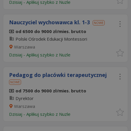
Dzisiaj
-
Aplikuj szybko z Nuzle
Nauczyciel wychowawca kl. 1-3
NOWE
od 6500 do 9000 zł/mies. brutto
Polski Ośrodek Edukacji Montessori
Warszawa
Dzisiaj
-
Aplikuj szybko z Nuzle
Pedagog do placówki terapeutycznej
NOWE
od 7500 do 9000 zł/mies. brutto
Dyrektor
Warszawa
Dzisiaj
-
Aplikuj szybko z Nuzle