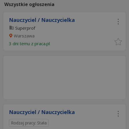
Wszystkie ogłoszenia
Nauczyciel / Nauczycielka
Superprof
Warszawa
3 dni temu z
praca.pl
Nauczyciel / Nauczycielka
Rodzaj pracy: Stała