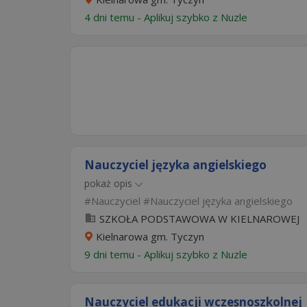
4 dni temu -
Aplikuj szybko z Nuzle
Nauczyciel języka angielskiego
pokaż opis
Nauczyciel
Nauczyciel języka angielskiego
SZKOŁA PODSTAWOWA W KIELNAROWEJ
Kielnarowa gm. Tyczyn
9 dni temu -
Aplikuj szybko z Nuzle
Nauczyciel edukacji wczesnoszkolnej