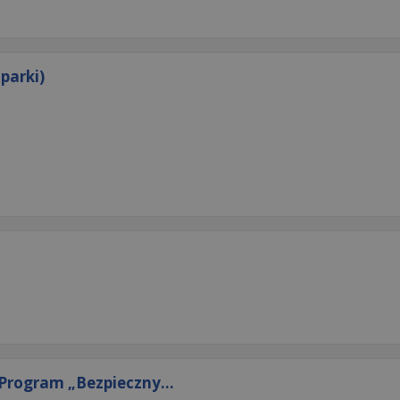
parki)
Program „Bezpieczny...