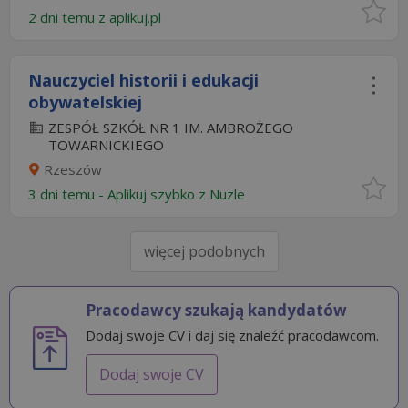
2 dni temu z
aplikuj.pl
Nauczyciel historii i edukacji
obywatelskiej
ZESPÓŁ SZKÓŁ NR 1 IM. AMBROŻEGO
TOWARNICKIEGO
Rzeszów
3 dni temu -
Aplikuj szybko z Nuzle
więcej podobnych
Pracodawcy szukają kandydatów
Dodaj swoje CV i daj się znaleźć pracodawcom.
Dodaj swoje CV