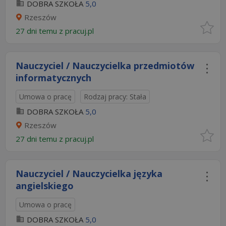
DOBRA SZKOŁA
5,0
Rzeszów
27 dni temu z
pracuj.pl
Nauczyciel / Nauczycielka przedmiotów
informatycznych
Umowa o pracę
Rodzaj pracy: Stała
DOBRA SZKOŁA
5,0
Rzeszów
27 dni temu z
pracuj.pl
Nauczyciel / Nauczycielka języka
angielskiego
Umowa o pracę
DOBRA SZKOŁA
5,0