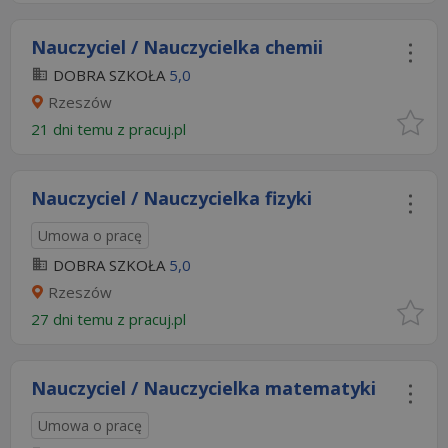
Nauczyciel / Nauczycielka chemii
DOBRA SZKOŁA
5,0
Rzeszów
21 dni temu z
pracuj.pl
Nauczyciel / Nauczycielka fizyki
Umowa o pracę
DOBRA SZKOŁA
5,0
Rzeszów
27 dni temu z
pracuj.pl
Nauczyciel / Nauczycielka matematyki
Umowa o pracę