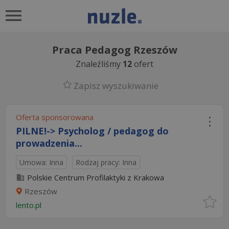
Praca Pedagog Rzeszów
Znaleźliśmy
12
ofert
Zapisz wyszukiwanie
Oferta sponsorowana
PILNE!-> Psycholog / pedagog do
prowadzenia...
Umowa: Inna
Rodzaj pracy: Inna
Polskie Centrum Profilaktyki z Krakowa
Rzeszów
lento.pl