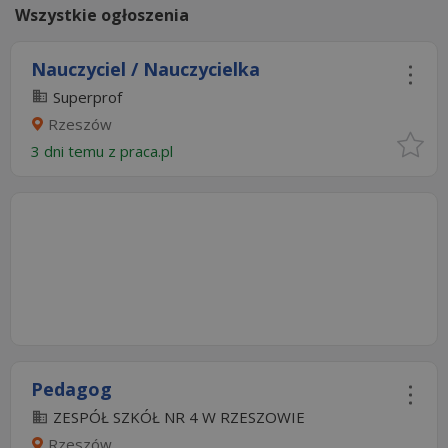
Wszystkie ogłoszenia
Nauczyciel / Nauczycielka
Superprof
Rzeszów
3 dni temu z
praca.pl
Pedagog
ZESPÓŁ SZKÓŁ NR 4 W RZESZOWIE
Rzeszów