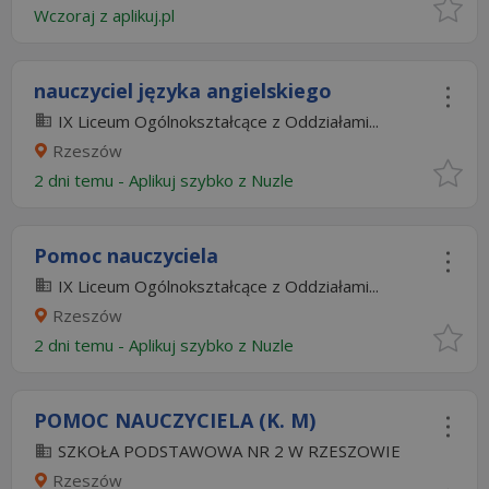
Wczoraj
z
aplikuj.pl
nauczyciel języka angielskiego
IX Liceum Ogólnokształcące z Oddziałami...
Rzeszów
2 dni temu -
Aplikuj szybko z Nuzle
Pomoc nauczyciela
IX Liceum Ogólnokształcące z Oddziałami...
Rzeszów
2 dni temu -
Aplikuj szybko z Nuzle
POMOC NAUCZYCIELA (K. M)
SZKOŁA PODSTAWOWA NR 2 W RZESZOWIE
Rzeszów