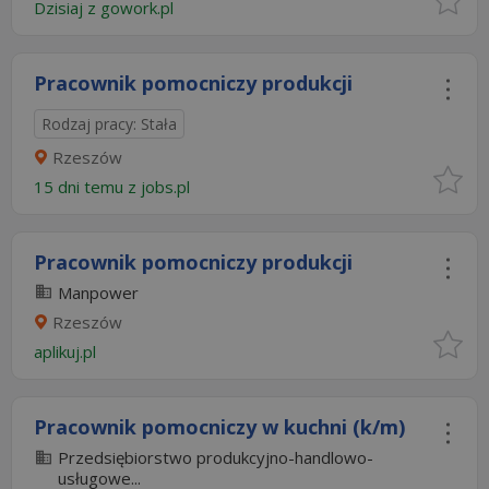
Dzisiaj
z
gowork.pl
Pracownik pomocniczy produkcji
Rodzaj pracy: Stała
Rzeszów
15 dni temu z
jobs.pl
Pracownik pomocniczy produkcji
Manpower
Rzeszów
aplikuj.pl
Pracownik pomocniczy w kuchni (k/m)
Przedsiębiorstwo produkcyjno-handlowo-
usługowe...