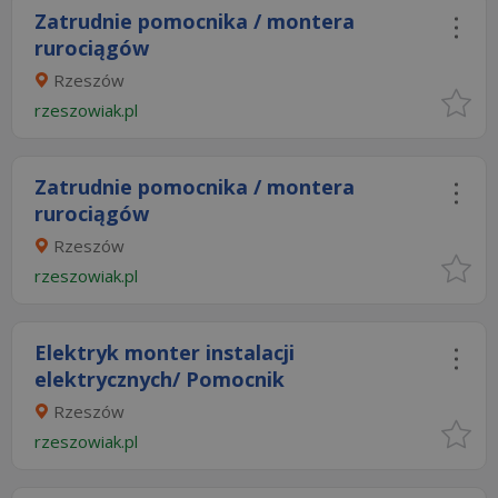
Zatrudnie pomocnika / montera
rurociągów
Rzeszów
rzeszowiak.pl
Zatrudnie pomocnika / montera
rurociągów
Rzeszów
rzeszowiak.pl
Elektryk monter instalacji
elektrycznych/ Pomocnik
Rzeszów
rzeszowiak.pl