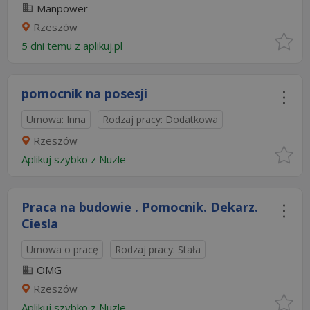
Manpower
Rzeszów
5 dni temu z
aplikuj.pl
pomocnik na posesji
Umowa: Inna
Rodzaj pracy: Dodatkowa
Rzeszów
Aplikuj szybko z Nuzle
Praca na budowie . Pomocnik. Dekarz.
Ciesla
Umowa o pracę
Rodzaj pracy: Stała
OMG
Rzeszów
Aplikuj szybko z Nuzle