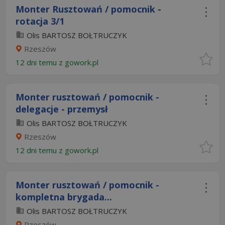
Monter Rusztowań / pomocnik -
rotacja 3/1
Olis BARTOSZ BOŁTRUCZYK
Rzeszów
12 dni temu z
gowork.pl
Monter rusztowań / pomocnik -
delegacje - przemysł
Olis BARTOSZ BOŁTRUCZYK
Rzeszów
12 dni temu z
gowork.pl
Monter rusztowań / pomocnik -
kompletna brygada...
Olis BARTOSZ BOŁTRUCZYK
Rzeszów