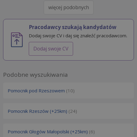
więcej podobnych
Pracodawcy szukają kandydatów
Dodaj swoje CV i daj się znaleźć pracodawcom.
Dodaj swoje CV
Podobne wyszukiwania
Pomocnik pod Rzeszowem
(10)
Pomocnik Rzeszów (+25km)
(24)
Pomocnik Głogów Małopolski (+25km)
(6)