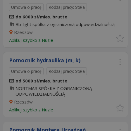
Umowa o pracę
Rodzaj pracy: Stała
do 6000 zł/mies. brutto
Bb-light spółka z ograniczoną odpowiedzialnością
Rzeszów
Aplikuj szybko z Nuzle
Pomocnik hydraulika (m, k)
Umowa o pracę
Rodzaj pracy: Stała
od 5000 zł/mies. brutto
NORTMAR SPÓŁKA Z OGRANICZONĄ
ODPOWIEDZIALNOŚCIĄ
Rzeszów
Aplikuj szybko z Nuzle
Pomocnik Montera Urządzeń