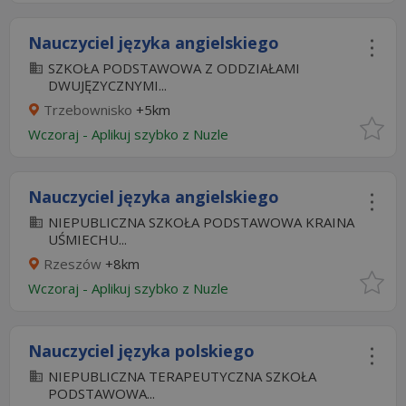
Nauczyciel języka angielskiego
SZKOŁA PODSTAWOWA Z ODDZIAŁAMI
DWUJĘZYCZNYMI...
Trzebownisko
+5km
Wczoraj
-
Aplikuj szybko z Nuzle
Nauczyciel języka angielskiego
NIEPUBLICZNA SZKOŁA PODSTAWOWA KRAINA
UŚMIECHU...
Rzeszów
+8km
Wczoraj
-
Aplikuj szybko z Nuzle
Nauczyciel języka polskiego
NIEPUBLICZNA TERAPEUTYCZNA SZKOŁA
PODSTAWOWA...