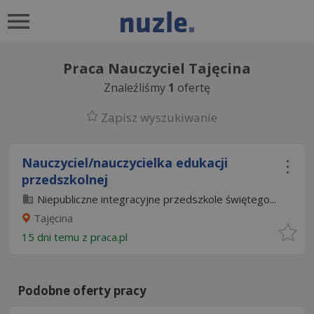
Praca Nauczyciel Tajęcina
Znaleźliśmy
1
ofertę
Zapisz wyszukiwanie
Nauczyciel/nauczycielka edukacji
przedszkolnej
Niepubliczne integracyjne przedszkole świętego...
Tajęcina
15 dni temu z
praca.pl
Podobne oferty pracy