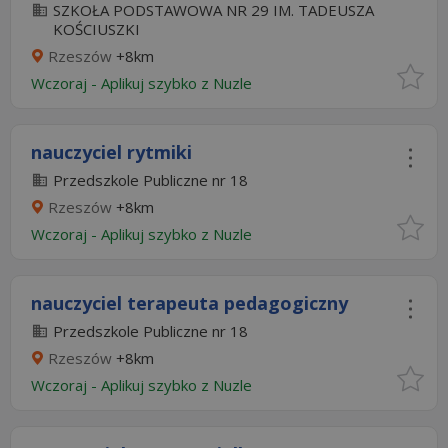
SZKOŁA PODSTAWOWA NR 29 IM. TADEUSZA
KOŚCIUSZKI
Rzeszów
+8km
Wczoraj
-
Aplikuj szybko z Nuzle
nauczyciel rytmiki
Przedszkole Publiczne nr 18
Rzeszów
+8km
Wczoraj
-
Aplikuj szybko z Nuzle
nauczyciel terapeuta pedagogiczny
Przedszkole Publiczne nr 18
Rzeszów
+8km
Wczoraj
-
Aplikuj szybko z Nuzle