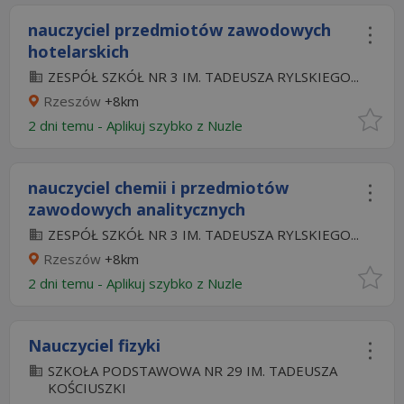
nauczyciel przedmiotów zawodowych
hotelarskich
ZESPÓŁ SZKÓŁ NR 3 IM. TADEUSZA RYLSKIEGO...
Rzeszów
+8km
2 dni temu -
Aplikuj szybko z Nuzle
nauczyciel chemii i przedmiotów
zawodowych analitycznych
ZESPÓŁ SZKÓŁ NR 3 IM. TADEUSZA RYLSKIEGO...
Rzeszów
+8km
2 dni temu -
Aplikuj szybko z Nuzle
Nauczyciel fizyki
SZKOŁA PODSTAWOWA NR 29 IM. TADEUSZA
KOŚCIUSZKI