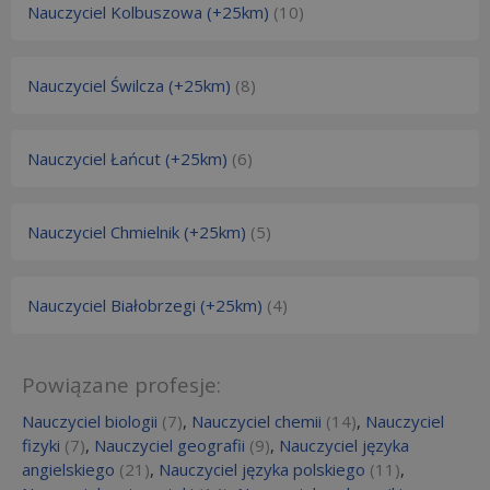
Nauczyciel Kolbuszowa (+25km)
(10)
Nauczyciel Świlcza (+25km)
(8)
Nauczyciel Łańcut (+25km)
(6)
Nauczyciel Chmielnik (+25km)
(5)
Nauczyciel Białobrzegi (+25km)
(4)
Powiązane profesje:
Nauczyciel biologii
(7)
,
Nauczyciel chemii
(14)
,
Nauczyciel
fizyki
(7)
,
Nauczyciel geografii
(9)
,
Nauczyciel języka
angielskiego
(21)
,
Nauczyciel języka polskiego
(11)
,