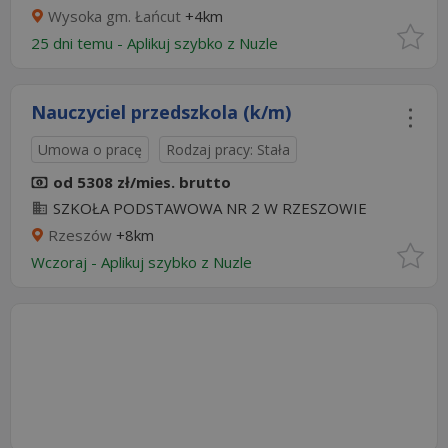
Wysoka gm. Łańcut
+4km
25 dni temu -
Aplikuj szybko z Nuzle
Nauczyciel przedszkola (k/m)
Umowa o pracę
Rodzaj pracy: Stała
od 5308 zł/mies. brutto
SZKOŁA PODSTAWOWA NR 2 W RZESZOWIE
Rzeszów
+8km
Wczoraj
-
Aplikuj szybko z Nuzle