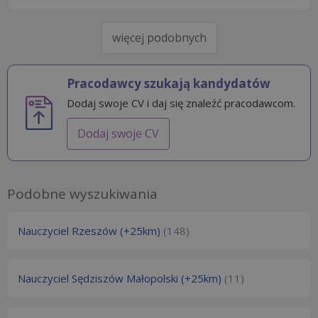
więcej podobnych
Pracodawcy szukają kandydatów
Dodaj swoje CV i daj się znaleźć pracodawcom.
Dodaj swoje CV
Podobne wyszukiwania
Nauczyciel Rzeszów (+25km)
(148)
Nauczyciel Sędziszów Małopolski (+25km)
(11)