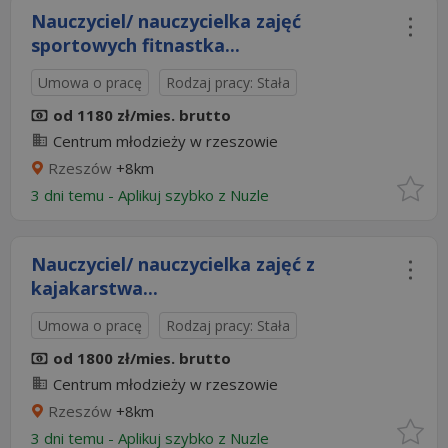
Nauczyciel/ nauczycielka zajęć
sportowych fitnastka...
Umowa o pracę
Rodzaj pracy: Stała
od 1180 zł/mies. brutto
Centrum młodzieży w rzeszowie
Rzeszów
+8km
3 dni temu -
Aplikuj szybko z Nuzle
Nauczyciel/ nauczycielka zajęć z
kajakarstwa...
Umowa o pracę
Rodzaj pracy: Stała
od 1800 zł/mies. brutto
Centrum młodzieży w rzeszowie
Rzeszów
+8km
3 dni temu -
Aplikuj szybko z Nuzle