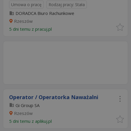
Umowa o pracę
Rodzaj pracy: Stała
DORADCA Biuro Rachunkowe
Rzeszów
5 dni temu z
pracuj.pl
Operator / Operatorka Naważalni
Gi Group SA
Rzeszów
5 dni temu z
aplikuj.pl