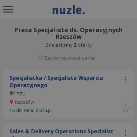
Praca Specjalista ds. Operacyjnych
Rzeszów
Znaleźliśmy
2
oferty
Zapisz wyszukiwanie
Specjalistka / Specjalista Wsparcia
Operacyjnego
PZU
Rzeszów
16 dni temu z
pzu.pl
Sales & Delivery Operations Specialist