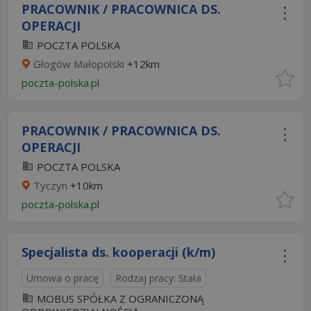
PRACOWNIK / PRACOWNICA DS.
OPERACJI
POCZTA POLSKA
Głogów Małopolski
+12km
poczta-polska.pl
PRACOWNIK / PRACOWNICA DS.
OPERACJI
POCZTA POLSKA
Tyczyn
+10km
poczta-polska.pl
Specjalista ds. kooperacji (k/m)
Umowa o pracę
Rodzaj pracy: Stała
MOBUS SPÓŁKA Z OGRANICZONĄ