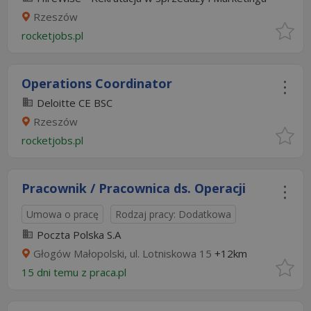
Rzeszów
rocketjobs.pl
Operations Coordinator
Deloitte CE BSC
Rzeszów
rocketjobs.pl
Pracownik / Pracownica ds. Operacji
Umowa o pracę
Rodzaj pracy: Dodatkowa
Poczta Polska S.A
Głogów Małopolski, ul. Lotniskowa 15
+12km
15 dni temu z
praca.pl