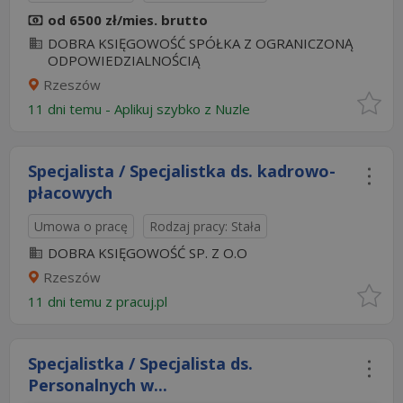
od 6500 zł/mies. brutto
DOBRA KSIĘGOWOŚĆ SPÓŁKA Z OGRANICZONĄ
ODPOWIEDZIALNOŚCIĄ
Rzeszów
11 dni temu -
Aplikuj szybko z Nuzle
Specjalista / Specjalistka ds. kadrowo-
płacowych
Umowa o pracę
Rodzaj pracy: Stała
DOBRA KSIĘGOWOŚĆ SP. Z O.O
Rzeszów
11 dni temu z
pracuj.pl
Specjalistka / Specjalista ds.
Personalnych w...