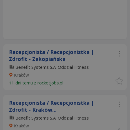
Recepcjonista / Recepcjonistka |
Zdrofit - Zakopiańska
Benefit Systems S.A. Oddział Fitness
Kraków
11 dni temu z
rocketjobs.pl
Recepcjonista / Recepcjonistka |
Zdrofit - Kraków...
Benefit Systems S.A. Oddział Fitness
Kraków