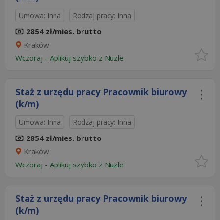
Umowa: Inna
Rodzaj pracy: Inna
2854 zł/mies. brutto
Kraków
Wczoraj
-
Aplikuj szybko z Nuzle
Staż z urzędu pracy Pracownik biurowy
(k/m)
Umowa: Inna
Rodzaj pracy: Inna
2854 zł/mies. brutto
Kraków
Wczoraj
-
Aplikuj szybko z Nuzle
Staż z urzędu pracy Pracownik biurowy
(k/m)