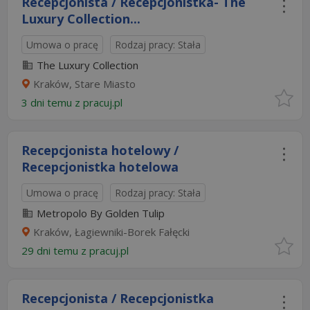
Recepcjonista / Recepcjonistka- The
Luxury Collection...
Umowa o pracę
Rodzaj pracy: Stała
The Luxury Collection
Kraków, Stare Miasto
3 dni temu z
pracuj.pl
Recepcjonista hotelowy /
Recepcjonistka hotelowa
Umowa o pracę
Rodzaj pracy: Stała
Metropolo By Golden Tulip
Kraków, Łagiewniki-Borek Fałęcki
29 dni temu z
pracuj.pl
Recepcjonista / Recepcjonistka