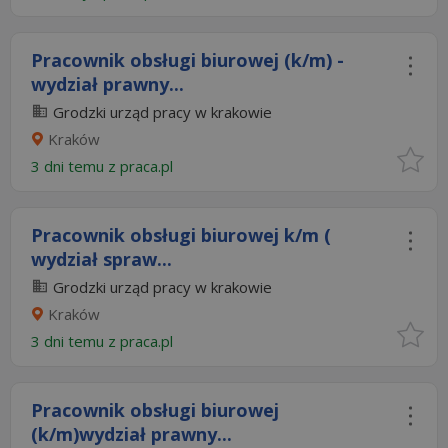
Pracownik obsługi biurowej (k/m) -
wydział prawny...
Grodzki urząd pracy w krakowie
Kraków
3 dni temu z
praca.pl
Pracownik obsługi biurowej k/m (
wydział spraw...
Grodzki urząd pracy w krakowie
Kraków
3 dni temu z
praca.pl
Pracownik obsługi biurowej
(k/m)wydział prawny...