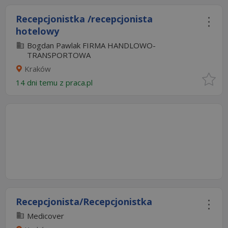
Recepcjonistka /recepcjonista
hotelowy
Bogdan Pawlak FIRMA HANDLOWO-
TRANSPORTOWA
Kraków
14 dni temu z
praca.pl
Recepcjonista/Recepcjonistka
Medicover