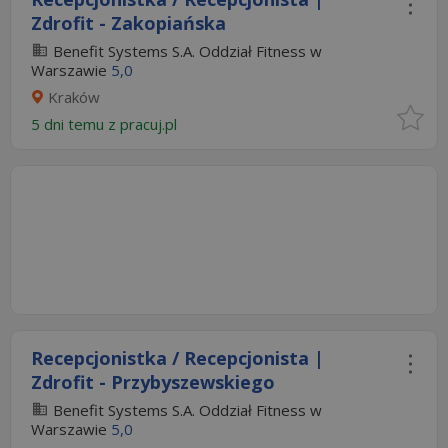
Zdrofit - Zakopiańska​
Benefit Systems S.A. Oddział Fitness w
Warszawie
5,0
Kraków
5 dni temu z
pracuj.pl
Recepcjonistka / Recepcjonista |
Zdrofit - Przybyszewskiego​
Benefit Systems S.A. Oddział Fitness w
Warszawie
5,0