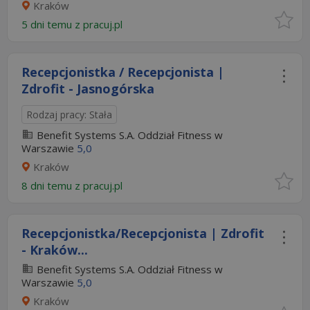
Kraków
5 dni temu z
pracuj.pl
Recepcjonistka / Recepcjonista |
Zdrofit - Jasnogórska​
Rodzaj pracy: Stała
Benefit Systems S.A. Oddział Fitness w
Warszawie
5,0
Kraków
8 dni temu z
pracuj.pl
Recepcjonistka/Recepcjonista | Zdrofit
- Kraków...
Benefit Systems S.A. Oddział Fitness w
Warszawie
5,0
Kraków