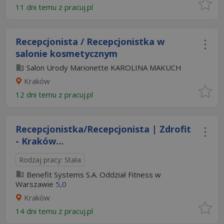
11 dni temu z
pracuj.pl
Recepcjonista / Recepcjonistka w
salonie kosmetycznym
Salon Urody Marionette KAROLINA MAKUCH
Kraków
12 dni temu z
pracuj.pl
Recepcjonistka/Recepcjonista | Zdrofit
- Kraków...
Rodzaj pracy: Stała
Benefit Systems S.A. Oddział Fitness w
Warszawie
5,0
Kraków
14 dni temu z
pracuj.pl