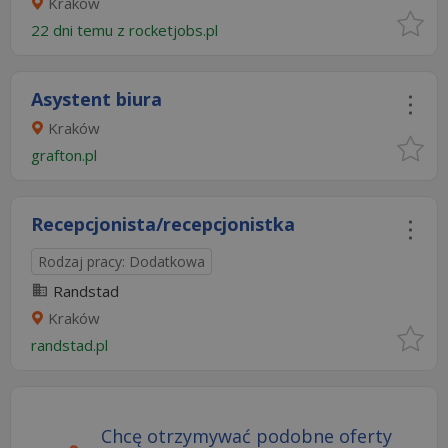
Kraków
22 dni temu z
rocketjobs.pl
Asystent biura
Kraków
grafton.pl
Recepcjonista/recepcjonistka
Rodzaj pracy: Dodatkowa
Randstad
Kraków
randstad.pl
Chcę otrzymywać podobne oferty