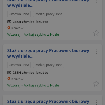
w wydziale...
Umowa: Inna
Rodzaj pracy: Inna
2854 zł/mies. brutto
Kraków
Wczoraj
-
Aplikuj szybko z Nuzle
Staż z urzędu pracy Pracownik biurowy
w wydziale...
Umowa: Inna
Rodzaj pracy: Inna
2854 zł/mies. brutto
Kraków
Wczoraj
-
Aplikuj szybko z Nuzle
Staż z urzędu pracy Pracownik biurowy