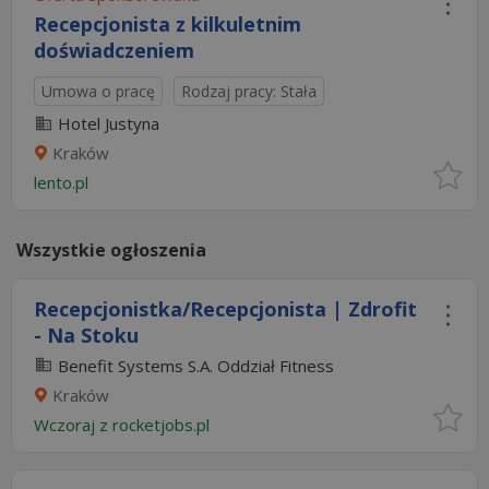
Recepcjonista z kilkuletnim
doświadczeniem
Umowa o pracę
Rodzaj pracy: Stała
Hotel Justyna
Kraków
lento.pl
Wszystkie ogłoszenia
Recepcjonistka/Recepcjonista | Zdrofit
- Na Stoku
Benefit Systems S.A. Oddział Fitness
Kraków
Wczoraj
z
rocketjobs.pl