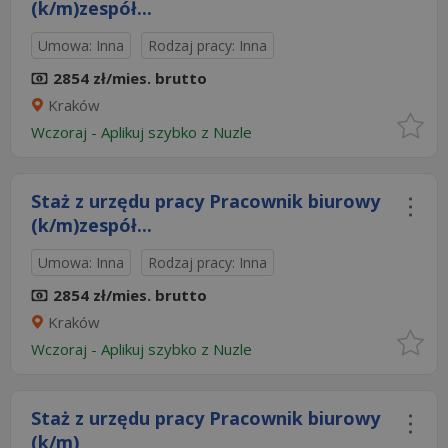
(k/m)zespół...
Umowa: Inna
Rodzaj pracy: Inna
2854 zł/mies. brutto
Kraków
Wczoraj
-
Aplikuj szybko z Nuzle
Staż z urzędu pracy Pracownik biurowy
(k/m)zespół...
Umowa: Inna
Rodzaj pracy: Inna
2854 zł/mies. brutto
Kraków
Wczoraj
-
Aplikuj szybko z Nuzle
Staż z urzędu pracy Pracownik biurowy
(k/m)