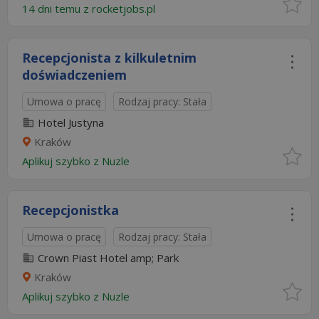
14 dni temu z
rocketjobs.pl
Recepcjonista z kilkuletnim
doświadczeniem
Umowa o pracę
Rodzaj pracy: Stała
Hotel Justyna
Kraków
Aplikuj szybko z Nuzle
Recepcjonistka
Umowa o pracę
Rodzaj pracy: Stała
Crown Piast Hotel amp; Park
Kraków
Aplikuj szybko z Nuzle