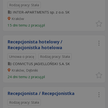
Rodzaj pracy: Stała
INTER-APARTMENTS sp. z o.o. SK
Kraków
15 dni temu z
pracuj.pl
Recepcjonista hotelowy /
Recepcjonistka hotelowa
Umowa o pracę
Rodzaj pracy: Stała
CONVICTUS JAGIELLOŃSKI S.A. SK
Kraków, Dębniki
24 dni temu z
pracuj.pl
Recepcjonista / Recepcjonistka
Rodzaj pracy: Stała