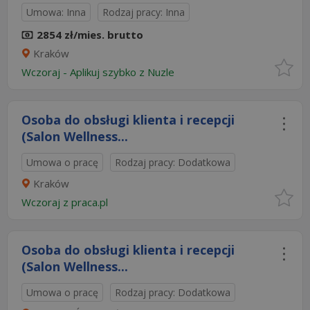
Umowa: Inna
Rodzaj pracy: Inna
2854 zł/mies. brutto
Kraków
Wczoraj
-
Aplikuj szybko z Nuzle
Osoba do obsługi klienta i recepcji
(Salon Wellness...
Umowa o pracę
Rodzaj pracy: Dodatkowa
Kraków
Wczoraj
z
praca.pl
Osoba do obsługi klienta i recepcji
(Salon Wellness...
Umowa o pracę
Rodzaj pracy: Dodatkowa