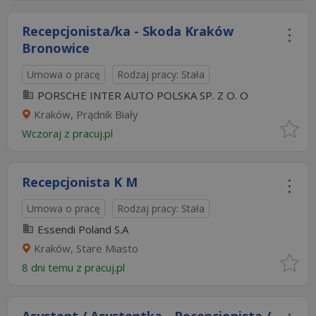
Recepcjonista/ka - Skoda Kraków
Bronowice
Umowa o pracę
Rodzaj pracy: Stała
PORSCHE INTER AUTO POLSKA SP. Z O. O
Kraków, Prądnik Biały
Wczoraj
z
pracuj.pl
Recepcjonista K M
Umowa o pracę
Rodzaj pracy: Stała
Essendi Poland S.A
Kraków, Stare Miasto
8 dni temu z
pracuj.pl