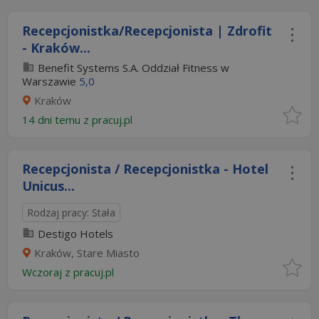
Recepcjonistka/Recepcjonista | Zdrofit
- Kraków...
Benefit Systems S.A. Oddział Fitness w
Warszawie
5,0
Kraków
14 dni temu z
pracuj.pl
Recepcjonista / Recepcjonistka - Hotel
Unicus...
Rodzaj pracy: Stała
Destigo Hotels
Kraków, Stare Miasto
Wczoraj
z
pracuj.pl