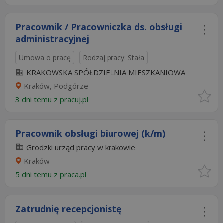
Pracownik / Pracowniczka ds. obsługi
administracyjnej
Umowa o pracę
Rodzaj pracy: Stała
KRAKOWSKA SPÓŁDZIELNIA MIESZKANIOWA
Kraków, Podgórze
3 dni temu z
pracuj.pl
Pracownik obsługi biurowej (k/m)
Grodzki urząd pracy w krakowie
Kraków
5 dni temu z
praca.pl
Zatrudnię recepcjonistę