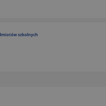
dmiotów szkolnych