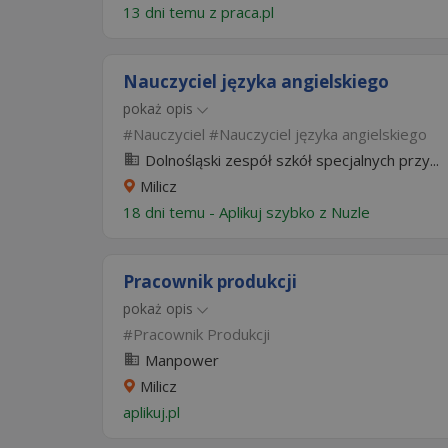
13 dni temu z
praca.pl
Nauczyciel języka angielskiego
pokaż opis
Nauczyciel
Nauczyciel języka angielskiego
Dolnośląski zespół szkół specjalnych przy...
Milicz
18 dni temu -
Aplikuj szybko z Nuzle
Pracownik produkcji
pokaż opis
Pracownik Produkcji
Manpower
Milicz
aplikuj.pl