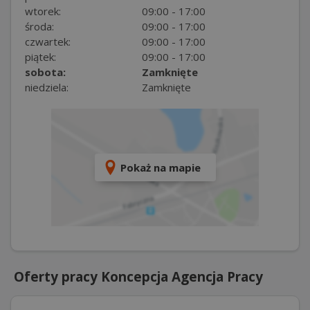
wtorek:
09:00 - 17:00
środa:
09:00 - 17:00
czwartek:
09:00 - 17:00
piątek:
09:00 - 17:00
sobota:
Zamknięte
niedziela:
Zamknięte
Pokaż na mapie
Oferty pracy Koncepcja Agencja Pracy