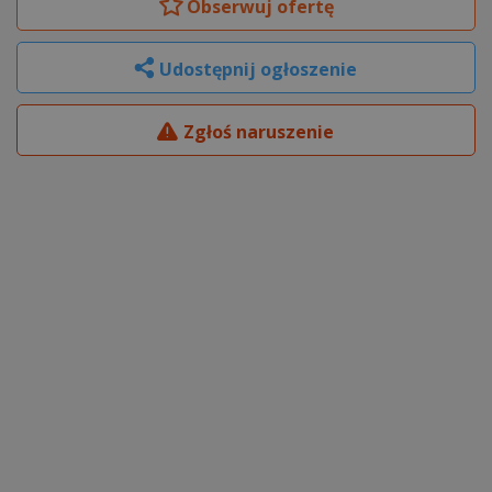
Obserwuj
ofertę
Udostępnij ogłoszenie
Zgłoś naruszenie