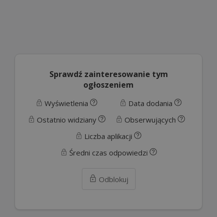
Sprawdź zainteresowanie tym
ogłoszeniem
Wyświetlenia
Data dodania
Ostatnio widziany
Obserwujących
Liczba aplikacji
Średni czas odpowiedzi
Odblokuj