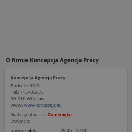
O firmie Koncepcja Agencja Pracy
Koncepcja Agencja Pracy
Podwale 62/2
Tel.: 713438073
50-010 Wrocław
www.:
www.koncepcja.eu
Godziny otwarcia:
Zamknięte
Otwarcie:
poniedziałek:
09:00 - 17:00