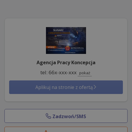
Agencja Pracy Koncepcja
tel: 66x-xxx-xxx
pokaż
Aplikuj na stronie z ofertą
Zadzwoń/SMS