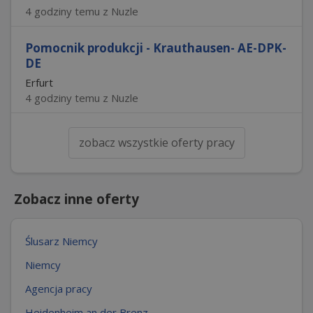
4 godziny temu z Nuzle
Pomocnik produkcji - Krauthausen- AE-DPK-
DE
Erfurt
4 godziny temu z Nuzle
zobacz wszystkie oferty pracy
Zobacz inne oferty
Ślusarz Niemcy
Niemcy
Agencja pracy
Heidenheim an der Brenz