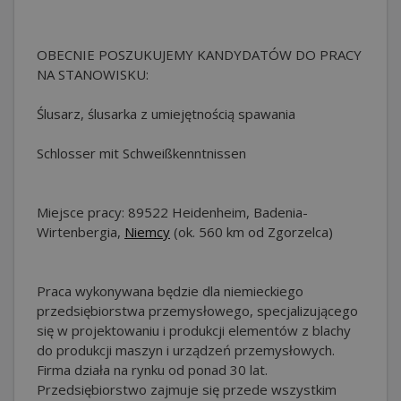
OBECNIE POSZUKUJEMY KANDYDATÓW DO PRACY
NA STANOWISKU:
Ślusarz, ślusarka z umiejętnością spawania
Schlosser mit Schweißkenntnissen
Miejsce pracy: 89522 Heidenheim, Badenia-
Wirtenbergia,
Niemcy
(ok. 560 km od Zgorzelca)
Praca wykonywana będzie dla niemieckiego
przedsiębiorstwa przemysłowego, specjalizującego
się w projektowaniu i produkcji elementów z blachy
do produkcji maszyn i urządzeń przemysłowych.
Firma działa na rynku od ponad 30 lat.
Przedsiębiorstwo zajmuje się przede wszystkim