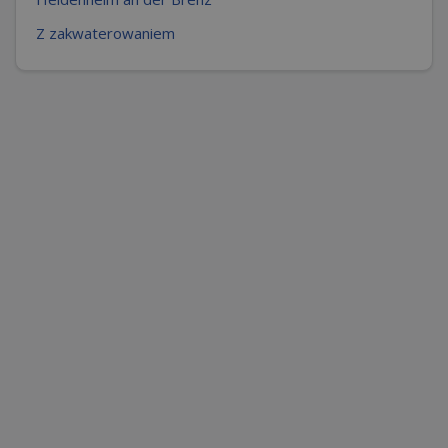
Z zakwaterowaniem