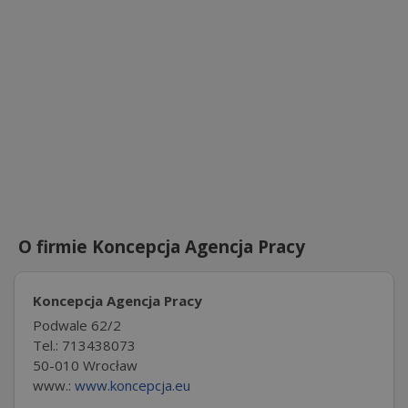
O firmie Koncepcja Agencja Pracy
Koncepcja Agencja Pracy
Podwale 62/2
Tel.: 713438073
50-010 Wrocław
www.:
www.koncepcja.eu