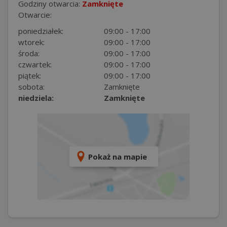
Godziny otwarcia:
Zamknięte
Otwarcie:
poniedziałek:
09:00 - 17:00
wtorek:
09:00 - 17:00
środa:
09:00 - 17:00
czwartek:
09:00 - 17:00
piątek:
09:00 - 17:00
sobota:
Zamknięte
niedziela:
Zamknięte
Pokaż na mapie