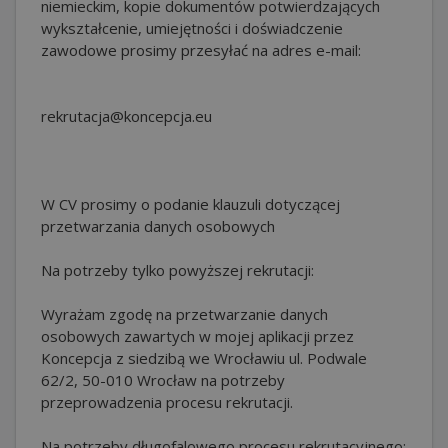
niemieckim, kopie dokumentów potwierdzających
wykształcenie, umiejętności i doświadczenie
zawodowe prosimy przesyłać na adres e-mail:
rekrutacja@koncepcja.eu
W CV prosimy o podanie klauzuli dotyczącej
przetwarzania danych osobowych
Na potrzeby tylko powyższej rekrutacji:
Wyrażam zgodę na przetwarzanie danych
osobowych zawartych w mojej aplikacji przez
Koncepcja z siedzibą we Wrocławiu ul. Podwale
62/2, 50-010 Wrocław na potrzeby
przeprowadzenia procesu rekrutacji.
Na potrzeby długofalowego procesu rekrutacyjnego: