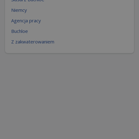
Niemcy
Agencja pracy
Buchloe
Z zakwaterowaniem