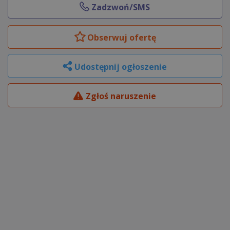
Zadzwoń/SMS
Obserwuj
ofertę
Udostępnij ogłoszenie
Zgłoś naruszenie