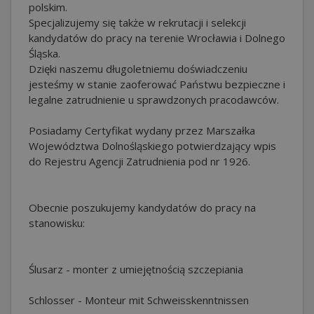
polskim.
Specjalizujemy się także w rekrutacji i selekcji
kandydatów do pracy na terenie Wrocławia i Dolnego
Śląska.
Dzięki naszemu długoletniemu doświadczeniu
jesteśmy w stanie zaoferować Państwu bezpieczne i
legalne zatrudnienie u sprawdzonych pracodawców.
Posiadamy Certyfikat wydany przez Marszałka
Województwa Dolnośląskiego potwierdzający wpis
do Rejestru Agencji Zatrudnienia pod nr 1926.
Obecnie poszukujemy kandydatów do pracy na
stanowisku:
Ślusarz - monter z umiejętnością szczepiania
Schlosser - Monteur mit Schweisskenntnissen