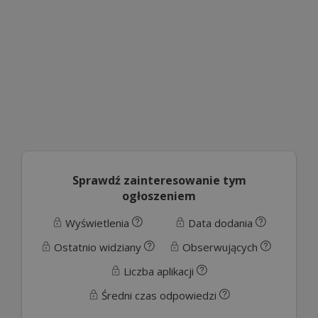
Sprawdź zainteresowanie tym
ogłoszeniem
Wyświetlenia
Data dodania
Ostatnio widziany
Obserwujących
Liczba aplikacji
Średni czas odpowiedzi