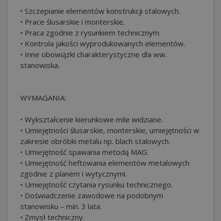
• Szczepianie elementów konstrukcji stalowych.
• Prace ślusarskie i monterskie.
• Praca zgodnie z rysunkiem technicznym.
• Kontrola jakości wyprodukowanych elementów.
• Inne obowiązki charakterystyczne dla ww.
stanowiska.
WYMAGANIA:
• Wykształcenie kierunkowe mile widziane.
• Umiejętności ślusarskie, monterskie, umiejętności w
zakresie obróbki metalu np. blach stalowych.
• Umiejętność spawania metodą MAG.
• Umiejętność heftowania elementów metalowych
zgodnie z planem i wytycznymi.
• Umiejętność czytania rysunku technicznego.
• Doświadczenie zawodowe na podobnym
stanowisku – min. 3 lata.
• Zmysł techniczny.