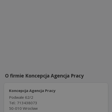
O firmie Koncepcja Agencja Pracy
Koncepcja Agencja Pracy
Podwale 62/2
Tel.: 713438073
50-010 Wrocław