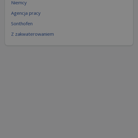
Niemcy
Agencja pracy
Sonthofen
Z zakwaterowaniem