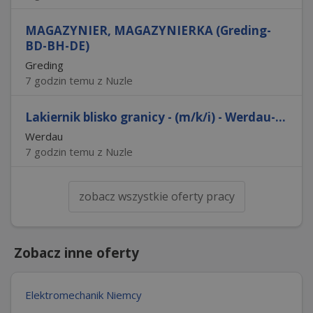
MAGAZYNIER, MAGAZYNIERKA (Greding-
BD-BH-DE)
Greding
7 godzin temu z Nuzle
Lakiernik blisko granicy - (m/k/i) - Werdau-...
Werdau
7 godzin temu z Nuzle
zobacz wszystkie oferty pracy
Zobacz inne oferty
Elektromechanik Niemcy