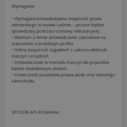
Wymagania:
• Wymagana komunikatywna znajomość języka
niemieckiego w mowie i piśmie – poziom będzie
sprawdzany podczas rozmowy rekrutacyjnej.
• Minimum 2-letnie doświadczenie zawodowe na
stanowisku o podobnym profilu.
• Dobra znajomość zagadnień z zakresu elektryki
maszyn i urządzeń.
• Doświadczenie w montażu maszyn lub pojazdów
będzie dodatkowym atutem.
• Konieczność posiadania prawa jazdy oraz własnego
samochodu.
SPOSÓB APLIKOWANIA: