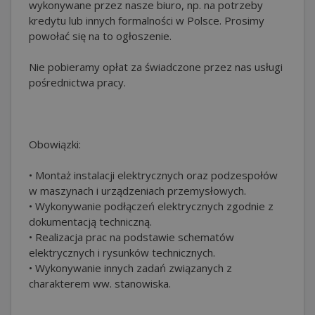
wykonywane przez nasze biuro, np. na potrzeby
kredytu lub innych formalności w Polsce. Prosimy
powołać się na to ogłoszenie.
Nie pobieramy opłat za świadczone przez nas usługi
pośrednictwa pracy.
Obowiązki:
• Montaż instalacji elektrycznych oraz podzespołów
w maszynach i urządzeniach przemysłowych.
• Wykonywanie podłączeń elektrycznych zgodnie z
dokumentacją techniczną.
• Realizacja prac na podstawie schematów
elektrycznych i rysunków technicznych.
• Wykonywanie innych zadań związanych z
charakterem ww. stanowiska.