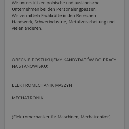
Wir unterstützen polnische und ausländische
Unternehmen bei den Personalengpässen.
Wir vermitteln Fachkräfte in den Bereichen
Handwerk, Schwerindustrie, Metallverarbeitung und
vielen anderen.
OBECNIE POSZUKUJEMY KANDYDATÓW DO PRACY
NA STANOWISKU:
ELEKTROMECHANIK MASZYN
MECHATRONIK
(Elektromechaniker für Maschinen, Mechatroniker)