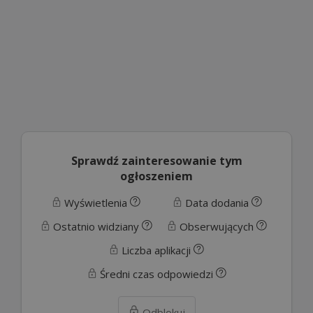
Sprawdź zainteresowanie tym
ogłoszeniem
Wyświetlenia
Data dodania
Ostatnio widziany
Obserwujących
Liczba aplikacji
Średni czas odpowiedzi
Odblokuj