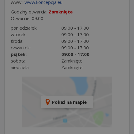
www.:
www.koncepcja.eu
Godziny otwarcia:
Zamknięte
Otwarcie: 09:00
poniedziałek:
09:00 - 17:00
wtorek:
09:00 - 17:00
środa:
09:00 - 17:00
czwartek:
09:00 - 17:00
piątek:
09:00 - 17:00
sobota:
Zamknięte
niedziela:
Zamknięte
Pokaż na mapie