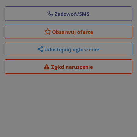
Zadzwoń/SMS
Obserwuj
ofertę
Udostępnij ogłoszenie
Zgłoś naruszenie