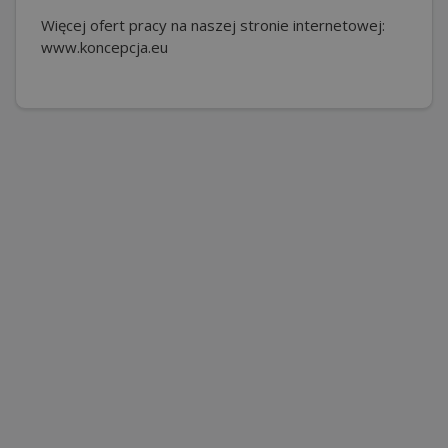
Więcej ofert pracy na naszej stronie internetowej:
www.koncepcja.eu