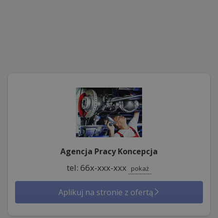
Agencja Pracy Koncepcja
tel: 66x-xxx-xxx
pokaż
Aplikuj na stronie z ofertą