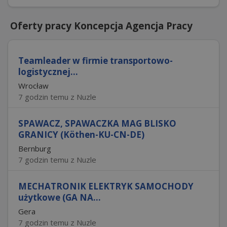
Oferty pracy Koncepcja Agencja Pracy
Teamleader w firmie transportowo-
logistycznej...
Wrocław
7 godzin temu z Nuzle
SPAWACZ, SPAWACZKA MAG BLISKO
GRANICY (Köthen-KU-CN-DE)
Bernburg
7 godzin temu z Nuzle
MECHATRONIK ELEKTRYK SAMOCHODY
użytkowe (GA NA...
Gera
7 godzin temu z Nuzle