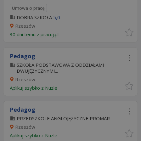
Umowa o pracę
DOBRA SZKOŁA
5,0
Rzeszów
30 dni temu z
pracuj.pl
Pedagog
SZKOŁA PODSTAWOWA Z ODDZIAŁAMI
DWUJĘZYCZNYMI...
Rzeszów
Aplikuj szybko z Nuzle
Pedagog
PRZEDSZKOLE ANGLOJĘZYCZNE PROMAR
Rzeszów
Aplikuj szybko z Nuzle