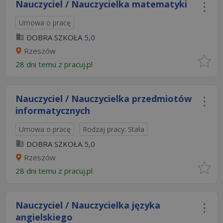
Nauczyciel / Nauczycielka matematyki
Umowa o pracę
DOBRA SZKOŁA
5,0
Rzeszów
28 dni temu z
pracuj.pl
Nauczyciel / Nauczycielka przedmiotów
informatycznych
Umowa o pracę
Rodzaj pracy: Stała
DOBRA SZKOŁA
5,0
Rzeszów
28 dni temu z
pracuj.pl
Nauczyciel / Nauczycielka języka
angielskiego