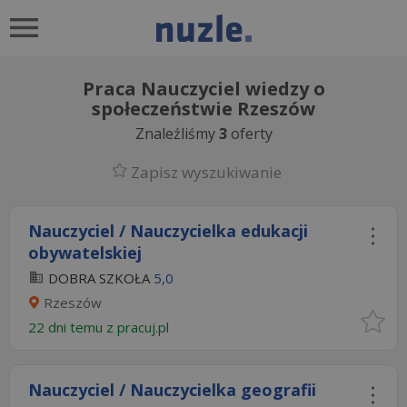
Praca Nauczyciel wiedzy o
społeczeństwie Rzeszów
Znaleźliśmy
3
oferty
Zapisz wyszukiwanie
Nauczyciel / Nauczycielka edukacji
obywatelskiej
DOBRA SZKOŁA
5,0
Rzeszów
22 dni temu z
pracuj.pl
Nauczyciel / Nauczycielka geografii