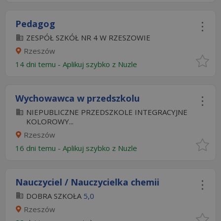
Pedagog
ZESPÓŁ SZKÓŁ NR 4 W RZESZOWIE
Rzeszów
14 dni temu -
Aplikuj szybko z Nuzle
Wychowawca w przedszkolu
NIEPUBLICZNE PRZEDSZKOLE INTEGRACYJNE
KOLOROWY...
Rzeszów
16 dni temu -
Aplikuj szybko z Nuzle
Nauczyciel / Nauczycielka chemii
DOBRA SZKOŁA
5,0
Rzeszów