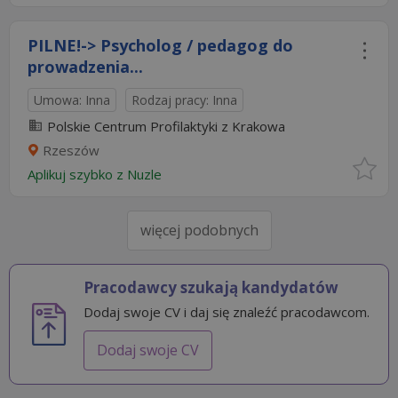
PILNE!-> Psycholog / pedagog do
prowadzenia...
Umowa: Inna
Rodzaj pracy: Inna
Polskie Centrum Profilaktyki z Krakowa
Rzeszów
Aplikuj szybko z Nuzle
więcej podobnych
Pracodawcy szukają kandydatów
Dodaj swoje CV i daj się znaleźć pracodawcom.
Dodaj swoje CV