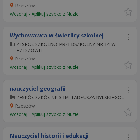
Rzeszów
Wczoraj
-
Aplikuj szybko z Nuzle
Wychowawca w świetlicy szkolnej
ZESPÓŁ SZKOLNO-PRZEDSZKOLNY NR 14 W
RZESZOWIE
Rzeszów
Wczoraj
-
Aplikuj szybko z Nuzle
nauczyciel geografii
ZESPÓŁ SZKÓŁ NR 3 IM. TADEUSZA RYLSKIEGO...
Rzeszów
Wczoraj
-
Aplikuj szybko z Nuzle
Nauczyciel historii i edukacji