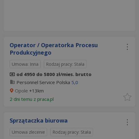
Operator / Operatorka Procesu
Produkcyjnego
Umowa: Inna
Rodzaj pracy: Stała
od 4950 do 5800 zł/mies. brutto
Personnel Service Polska
5,0
Opole
+13km
2 dni temu z
praca.pl
Sprzątaczka biurowa
Umowa zlecenie
Rodzaj pracy: Stała