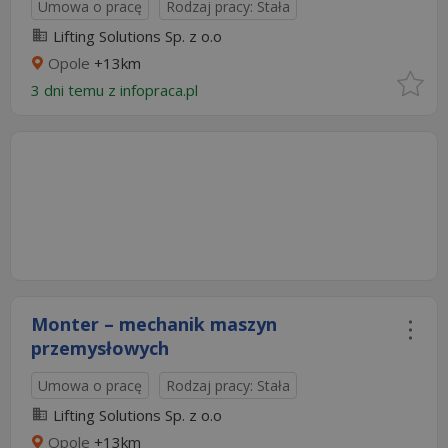
Umowa o pracę
Rodzaj pracy: Stała
Lifting Solutions Sp. z o.o
Opole
+13km
3 dni temu z
infopraca.pl
Monter – mechanik maszyn
przemysłowych
Umowa o pracę
Rodzaj pracy: Stała
Lifting Solutions Sp. z o.o
Opole
+13km