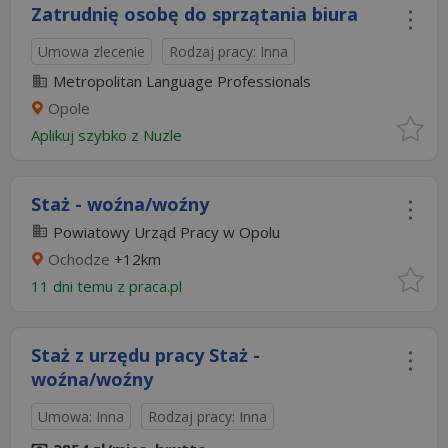
Zatrudnię osobę do sprzątania biura
Umowa zlecenie
Rodzaj pracy: Inna
Metropolitan Language Professionals
Opole
Aplikuj szybko z Nuzle
Staż - woźna/woźny
Powiatowy Urząd Pracy w Opolu
Ochodze
+12km
11 dni temu z
praca.pl
Staż z urzędu pracy Staż -
woźna/woźny
Umowa: Inna
Rodzaj pracy: Inna