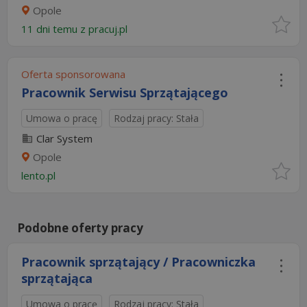
Opole
11 dni temu z
pracuj.pl
Oferta sponsorowana
Pracownik Serwisu Sprzątającego
Umowa o pracę
Rodzaj pracy: Stała
Clar System
Opole
lento.pl
Podobne oferty pracy
Pracownik sprzątający / Pracowniczka
sprzątająca
Umowa o pracę
Rodzaj pracy: Stała