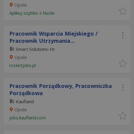
Opole
Aplikuj szybko z Nuzle
Pracownik Wsparcia Miejskiego /
Pracownik Utrzymania...
Smart Solutions-Hr
Opole
rocketjobs.pl
Pracownik Porządkowy, Pracowniczka
Porządkowa
Kaufland
Opole
jobs.kaufland.com