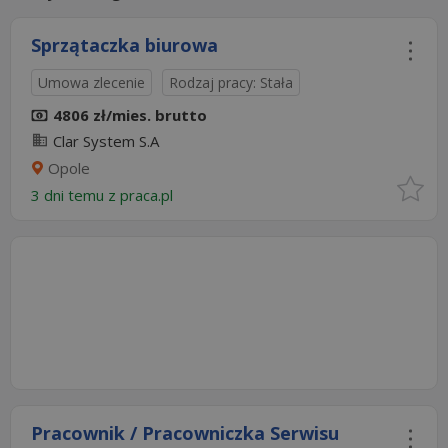
Sprzątaczka biurowa
Umowa zlecenie
Rodzaj pracy: Stała
4806 zł/mies. brutto
Clar System S.A
Opole
3 dni temu z
praca.pl
Pracownik / Pracowniczka Serwisu