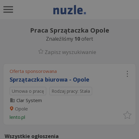
Praca Sprzątaczka Opole
Znaleźliśmy
10
ofert
Zapisz wyszukiwanie
Oferta sponsorowana
Sprzątaczka biurowa - Opole
Umowa o pracę
Rodzaj pracy: Stała
Clar System
Opole
lento.pl
Wszystkie ogłoszenia