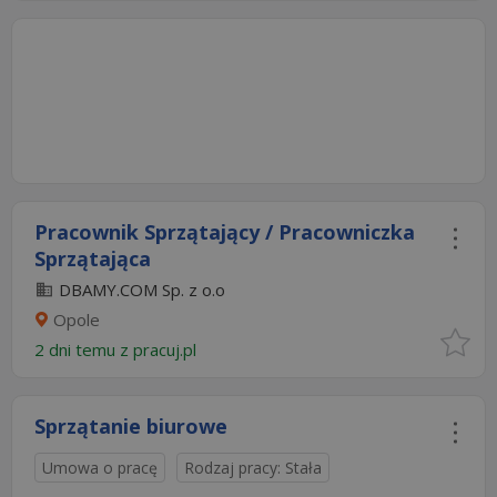
Pracownik Sprzątający / Pracowniczka
Sprzątająca
DBAMY.COM Sp. z o.o
Opole
2 dni temu z
pracuj.pl
Sprzątanie biurowe
Umowa o pracę
Rodzaj pracy: Stała