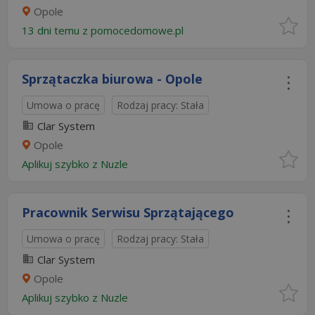
Opole
13 dni temu z
pomocedomowe.pl
Sprzątaczka biurowa - Opole
Umowa o pracę
Rodzaj pracy: Stała
Clar System
Opole
Aplikuj szybko z Nuzle
Pracownik Serwisu Sprzątającego
Umowa o pracę
Rodzaj pracy: Stała
Clar System
Opole
Aplikuj szybko z Nuzle