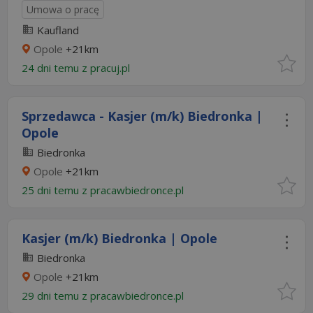
Umowa o pracę
Kaufland
Opole
+21km
24 dni temu z
pracuj.pl
Sprzedawca - Kasjer (m/k) Biedronka |
Opole
Biedronka
Opole
+21km
25 dni temu z
pracawbiedronce.pl
Kasjer (m/k) Biedronka | Opole
Biedronka
Opole
+21km
29 dni temu z
pracawbiedronce.pl