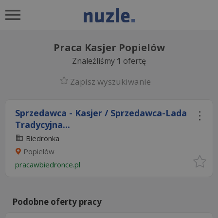
Praca Kasjer Popielów
Znaleźliśmy
1
ofertę
Zapisz wyszukiwanie
Sprzedawca - Kasjer / Sprzedawca-Lada
Tradycyjna...
Biedronka
Popielów
pracawbiedronce.pl
Podobne oferty pracy