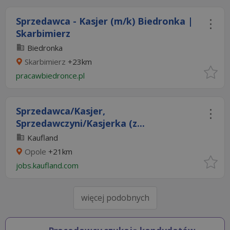
Sprzedawca - Kasjer (m/k) Biedronka |
Skarbimierz
Biedronka
Skarbimierz
+23km
pracawbiedronce.pl
Sprzedawca/Kasjer,
Sprzedawczyni/Kasjerka (z...
Kaufland
Opole
+21km
jobs.kaufland.com
więcej podobnych