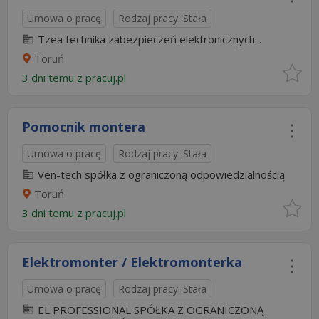
Umowa o pracę
Rodzaj pracy: Stała
Tzea technika zabezpieczeń elektronicznych...
Toruń
3 dni temu z
pracuj.pl
Pomocnik montera
Umowa o pracę
Rodzaj pracy: Stała
Ven-tech spółka z ograniczoną odpowiedzialnością
Toruń
3 dni temu z
pracuj.pl
Elektromonter / Elektromonterka
Umowa o pracę
Rodzaj pracy: Stała
EL PROFESSIONAL SPÓŁKA Z OGRANICZONĄ