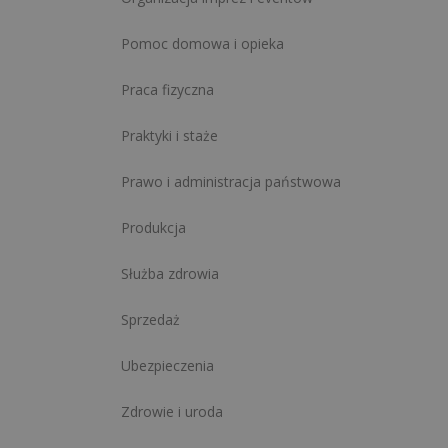
Pomoc domowa i opieka
Praca fizyczna
Praktyki i staże
Prawo i administracja państwowa
Produkcja
Służba zdrowia
Sprzedaż
Ubezpieczenia
Zdrowie i uroda