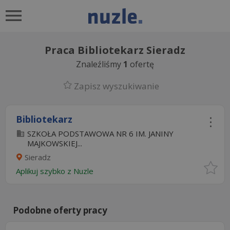
Praca Bibliotekarz Sieradz
Znaleźliśmy
1
ofertę
Zapisz wyszukiwanie
Bibliotekarz
SZKOŁA PODSTAWOWA NR 6 IM. JANINY
MAJKOWSKIEJ...
Sieradz
Aplikuj szybko z Nuzle
Podobne oferty pracy