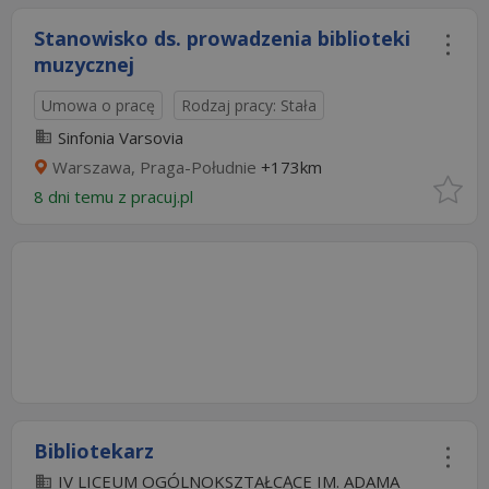
Stanowisko ds. prowadzenia biblioteki
muzycznej
Umowa o pracę
Rodzaj pracy: Stała
Sinfonia Varsovia
Warszawa, Praga-Południe
+173km
8 dni temu z
pracuj.pl
Bibliotekarz
IV LICEUM OGÓLNOKSZTAŁCĄCE IM. ADAMA