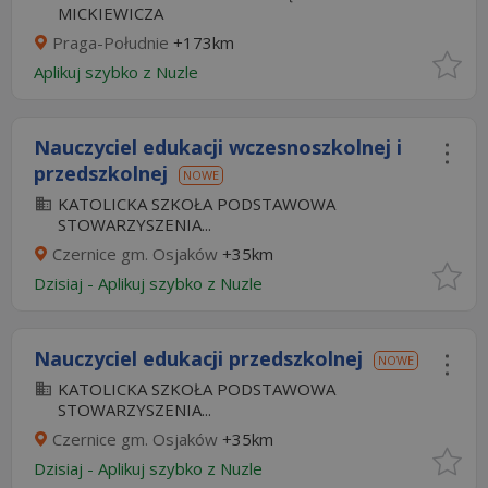
MICKIEWICZA
Praga-Południe
+173km
Aplikuj szybko z Nuzle
Nauczyciel edukacji wczesnoszkolnej i
przedszkolnej
NOWE
KATOLICKA SZKOŁA PODSTAWOWA
STOWARZYSZENIA...
Czernice gm. Osjaków
+35km
Dzisiaj
-
Aplikuj szybko z Nuzle
Nauczyciel edukacji przedszkolnej
NOWE
KATOLICKA SZKOŁA PODSTAWOWA
STOWARZYSZENIA...
Czernice gm. Osjaków
+35km
Dzisiaj
-
Aplikuj szybko z Nuzle