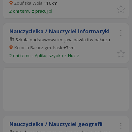
Zduńska Wola
+10km
2 dni temu z
pracuj.pl
Nauczycielka / Nauczyciel informatyki
Szkoła podstawowa im. jana pawła ii w bałuczu
Kolonia Bałucz gm. Łask
+7km
2 dni temu -
Aplikuj szybko z Nuzle
Nauczycielka / Nauczyciel geografii