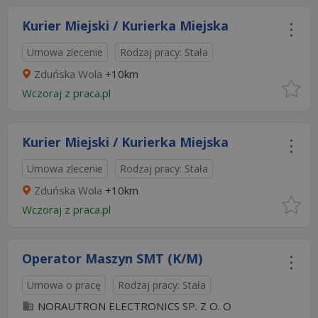
Kurier Miejski / Kurierka Miejska
Umowa zlecenie
Rodzaj pracy: Stała
Zduńska Wola
+10km
Wczoraj
z
praca.pl
Kurier Miejski / Kurierka Miejska
Umowa zlecenie
Rodzaj pracy: Stała
Zduńska Wola
+10km
Wczoraj
z
praca.pl
Operator Maszyn SMT (K/M)
Umowa o pracę
Rodzaj pracy: Stała
NORAUTRON ELECTRONICS SP. Z O. O