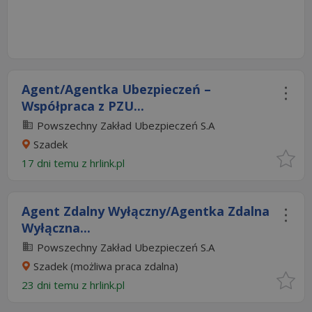
Agent/Agentka Ubezpieczeń –
Współpraca z PZU...
Powszechny Zakład Ubezpieczeń S.A
Szadek
17 dni temu z
hrlink.pl
Agent Zdalny Wyłączny/Agentka Zdalna
Wyłączna...
Powszechny Zakład Ubezpieczeń S.A
Szadek
(możliwa praca zdalna)
23 dni temu z
hrlink.pl