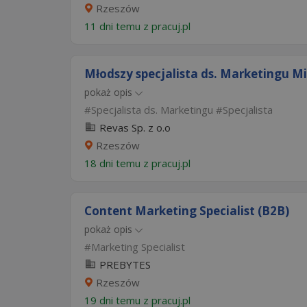
Rzeszów
11 dni temu z
pracuj.pl
Młodszy specjalista ds. Marketingu 
pokaż opis
Specjalista ds. Marketingu
Specjalista
Revas Sp. z o.o
Rzeszów
18 dni temu z
pracuj.pl
Content Marketing Specialist (B2B)
pokaż opis
Marketing Specialist
PREBYTES
Rzeszów
19 dni temu z
pracuj.pl