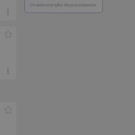
CV widoczne tylko dla pracodawców.