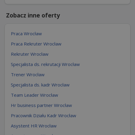
Zobacz inne oferty
Praca Wrocław
Praca Rekruter Wrocław
Rekruter Wrocław
Specjalista ds. rekrutacji Wrocław
Trener Wrocław
Specjalista ds. kadr Wrocław
Team Leader Wrocław
Hr business partner Wrocław
Pracownik Działu Kadr Wrocław
Asystent HR Wrocław