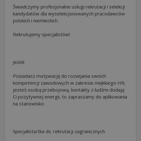
Świadczymy profesjonalne usługi rekrutacji i selekcji
kandydatów dla wyselekcjonowanych pracodawców
polskich i niemieckich.
Rekrutujemy specjalistów!
Jeżeli:
Posiadasz motywację do rozwijania swoich
kompetencji zawodowych w zakresie miękkiego HR,
jesteś osobą przebojową, kontakty z ludźmi dodają
Ci pozytywnej energii, to zapraszamy do aplikowania
na stanowisko:
Specjalista/tka ds. rekrutacji zagranicznych