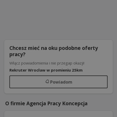
Chcesz mieć na oku podobne oferty
pracy?
Włącz powiadomienia i nie przegap okazji!
Rekruter Wrocław w promieniu 25km
Powiadom
O firmie Agencja Pracy Koncepcja