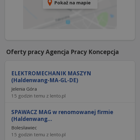
Pokaż na mapie
Oferty pracy Agencja Pracy Koncepcja
ELEKTROMECHANIK MASZYN
(Haldenwang-MA-GL-DE)
Jelenia Góra
15 godzin temu z lento.pl
SPAWACZ MAG w renomowanej firmie
(Haldenwang...
Bolesławiec
15 godzin temu z lento.pl