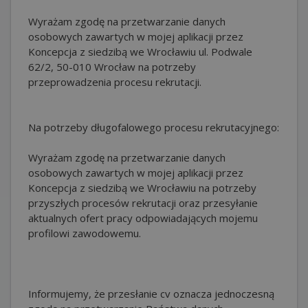
Wyrażam zgodę na przetwarzanie danych
osobowych zawartych w mojej aplikacji przez
Koncepcja z siedzibą we Wrocławiu ul. Podwale
62/2, 50-010 Wrocław na potrzeby
przeprowadzenia procesu rekrutacji.
Na potrzeby długofalowego procesu rekrutacyjnego:
Wyrażam zgodę na przetwarzanie danych
osobowych zawartych w mojej aplikacji przez
Koncepcja z siedzibą we Wrocławiu na potrzeby
przyszłych procesów rekrutacji oraz przesyłanie
aktualnych ofert pracy odpowiadających mojemu
profilowi zawodowemu.
Informujemy, że przesłanie cv oznacza jednoczesną