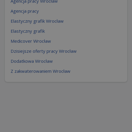
Agencja pracy Wrocław
Agencja pracy
Elastyczny grafik Wrocław
Elastyczny grafik
Medicover Wrocław
Dzisiejsze oferty pracy Wrocław
Dodatkowa Wrocław
Z zakwaterowaniem Wrocław