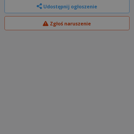
Udostępnij ogłoszenie
Zgłoś naruszenie