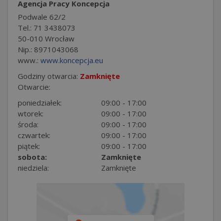
Agencja Pracy Koncepcja
Podwale 62/2
Tel.: 71 3438073
50-010 Wrocław
Nip.: 8971043068
www.:
www.koncepcja.eu
Godziny otwarcia:
Zamknięte
Otwarcie:
poniedziałek:
09:00 - 17:00
wtorek:
09:00 - 17:00
środa:
09:00 - 17:00
czwartek:
09:00 - 17:00
piątek:
09:00 - 17:00
sobota:
Zamknięte
niedziela:
Zamknięte