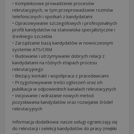
• Kompleksowe prowadzenie procesów
rekrutacyjnych, w tym przeprowadzanie rozmów
telefonicznych i spotkań z kandydatami
• Opracowywanie szczegółowych i profesjonalnych
profili kandydatów na stanowiska specjalistyczne i
średniego szczebla
• Zarządzanie bazą kandydatów w nowoczesnym
systemie ATS/CRM
• Budowanie i utrzymywanie dobrych relacji z
kandydatami na różnych etapach procesu
rekrutacyjnego
• Bieżący kontakt i współpraca z pracodawcami
• Przygotowywanie treści ogłoszeń oraz ich
publikacja w odpowiednich kanałach rekrutacyjnych
• Inicjowanie i wdrażanie nowych metod
pozyskiwania kandydatów oraz rozwijanie źródeł
rekrutacyjnych
Informacja dodatkowa: nasze usługi ograniczają się
do rekrutacji i selekcji kandydatów do pracy (miękki