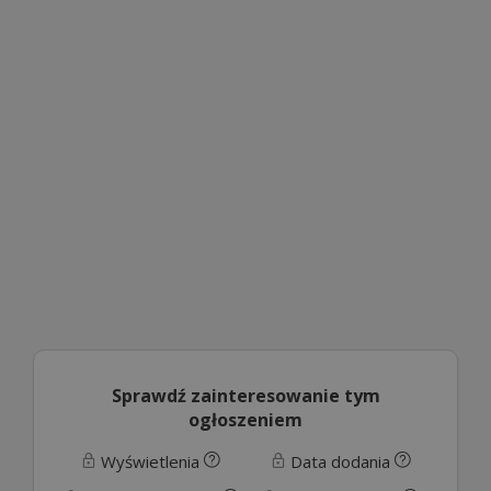
Sprawdź zainteresowanie tym
ogłoszeniem
Wyświetlenia
Data dodania