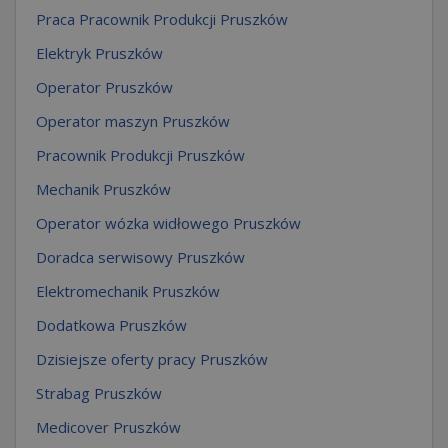
Praca Pracownik Produkcji Pruszków
Elektryk Pruszków
Operator Pruszków
Operator maszyn Pruszków
Pracownik Produkcji Pruszków
Mechanik Pruszków
Operator wózka widłowego Pruszków
Doradca serwisowy Pruszków
Elektromechanik Pruszków
Dodatkowa Pruszków
Dzisiejsze oferty pracy Pruszków
Strabag Pruszków
Medicover Pruszków