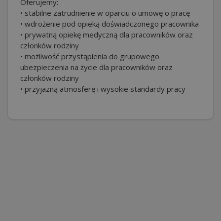
Oferujemy:
• stabilne zatrudnienie w oparciu o umowę o pracę
• wdrożenie pod opieką doświadczonego pracownika
• prywatną opiekę medyczną dla pracowników oraz
członków rodziny
• możliwość przystąpienia do grupowego
ubezpieczenia na życie dla pracowników oraz
członków rodziny
• przyjazną atmosferę i wysokie standardy pracy