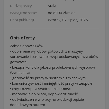
Rodzaj pracy:
Stała
Wynagrodzenie:
od 8000 zł/mies.
Data publikacji:
Wtorek, 07 Lipiec, 2026
Opis oferty
Zakres obowiązków
• odbieranie wyrobów gotowych z maszyny
sortowanie i pakowanie wyprodukowanych wyrobów
gotowych
• bieżąca kontrola jakości produkowanych wyrobów
Wymagania:
• gotowość do pracy w systemie zmianowym
• komunikatywność i umiejętność pracy w zespole
• chęć rozwijania swoich umiejętności
• motywacja do pracy, odpowiedzialność
• doświadczenie w pracy na produkcji będzie
dodatkowym atutem