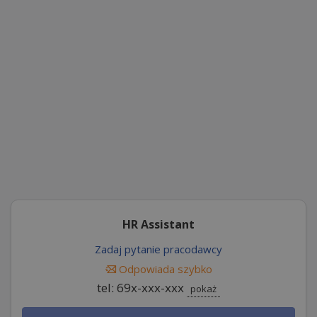
HR Assistant
Zadaj pytanie pracodawcy
Odpowiada szybko
tel: 69x-xxx-xxx
pokaż