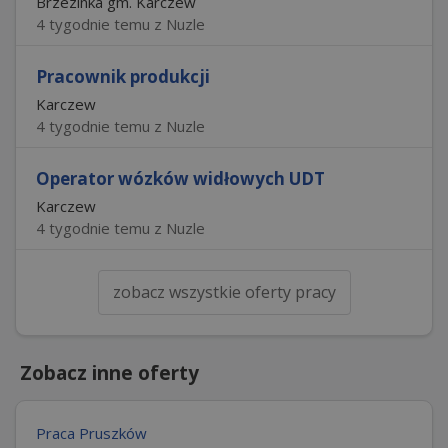
Brzezinka gm. Karczew
4 tygodnie temu z Nuzle
Pracownik produkcji
Karczew
4 tygodnie temu z Nuzle
Operator wózków widłowych UDT
Karczew
4 tygodnie temu z Nuzle
zobacz wszystkie oferty pracy
Zobacz inne oferty
Praca Pruszków