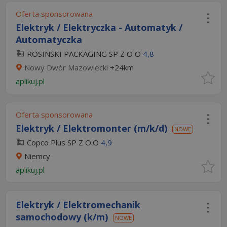
Oferta sponsorowana
Elektryk / Elektryczka - Automatyk /
Automatyczka
ROSINSKI PACKAGING SP Z O O
4,8
Nowy Dwór Mazowiecki
+24km
aplikuj.pl
Oferta sponsorowana
Elektryk / Elektromonter (m/k/d)
NOWE
Copco Plus SP Z O.O
4,9
Niemcy
aplikuj.pl
Elektryk / Elektromechanik
samochodowy (k/m)
NOWE