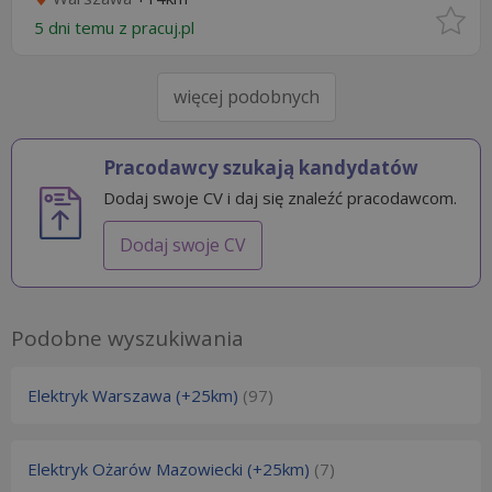
5 dni temu z
pracuj.pl
więcej podobnych
Pracodawcy szukają kandydatów
Dodaj swoje CV i daj się znaleźć pracodawcom.
Dodaj swoje CV
Podobne wyszukiwania
Elektryk Warszawa (+25km)
(97)
Elektryk Ożarów Mazowiecki (+25km)
(7)