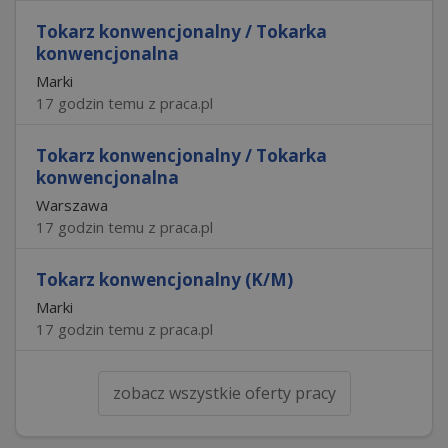
Tokarz konwencjonalny / Tokarka
konwencjonalna
Marki
17 godzin temu z praca.pl
Tokarz konwencjonalny / Tokarka
konwencjonalna
Warszawa
17 godzin temu z praca.pl
Tokarz konwencjonalny (K/M)
Marki
17 godzin temu z praca.pl
zobacz wszystkie oferty pracy