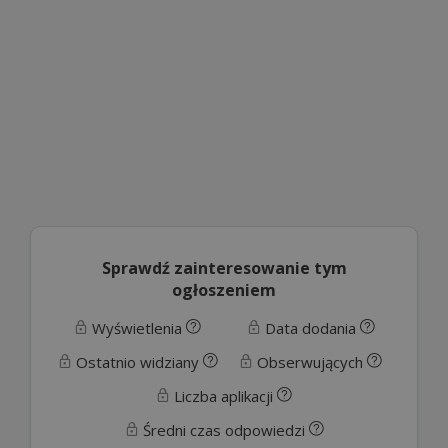
Sprawdź zainteresowanie tym
ogłoszeniem
Wyświetlenia
Data dodania
Ostatnio widziany
Obserwujących
Liczba aplikacji
Średni czas odpowiedzi