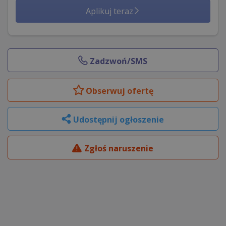
Aplikuj teraz
Zadzwoń/SMS
Obserwuj
ofertę
Udostępnij ogłoszenie
Zgłoś naruszenie