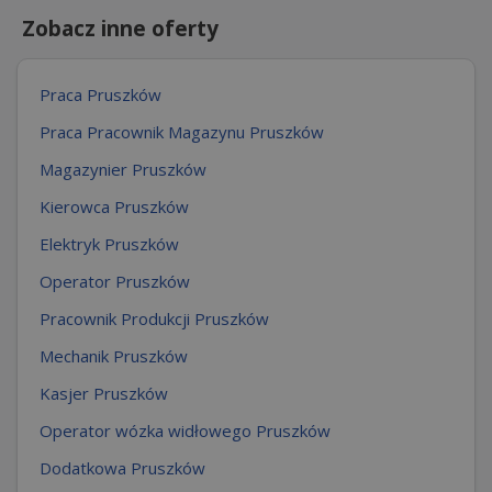
Zobacz inne oferty
Praca Pruszków
Praca Pracownik Magazynu Pruszków
Magazynier Pruszków
Kierowca Pruszków
Elektryk Pruszków
Operator Pruszków
Pracownik Produkcji Pruszków
Mechanik Pruszków
Kasjer Pruszków
Operator wózka widłowego Pruszków
Dodatkowa Pruszków