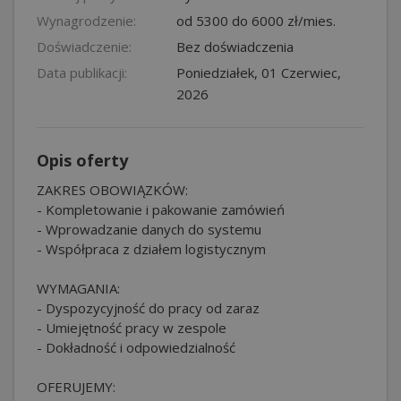
Wynagrodzenie:
od 5300 do 6000 zł/mies.
Doświadczenie:
Bez doświadczenia
Data publikacji:
Poniedziałek, 01 Czerwiec,
2026
Opis oferty
ZAKRES OBOWIĄZKÓW:
- Kompletowanie i pakowanie zamówień
- Wprowadzanie danych do systemu
- Współpraca z działem logistycznym
WYMAGANIA:
- Dyspozycyjność do pracy od zaraz
- Umiejętność pracy w zespole
- Dokładność i odpowiedzialność
OFERUJEMY: