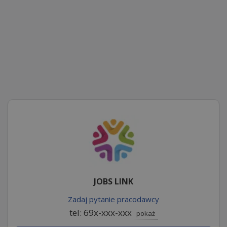
JOBS LINK
Zadaj pytanie pracodawcy
tel: 69x-xxx-xxx
pokaż