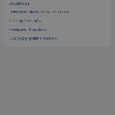
Dodatkowa
Dzisiejsze oferty pracy Pruszków
Strabag Pruszków
Medicover Pruszków
Elastyczny grafik Pruszków