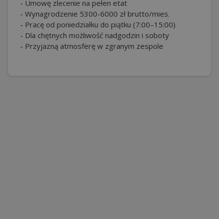
- Umowę zlecenie na pełen etat
- Wynagrodzenie 5300-6000 zł brutto/mies.
- Pracę od poniedziałku do piątku (7:00–15:00)
- Dla chętnych możliwość nadgodzin i soboty
- Przyjazną atmosferę w zgranym zespole