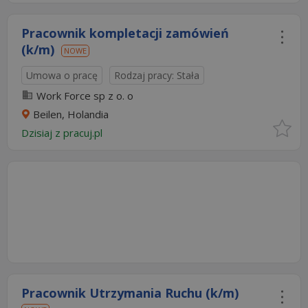
Pracownik kompletacji zamówień
(k/m)
NOWE
Umowa o pracę
Rodzaj pracy: Stała
Work Force sp z o. o
Beilen, Holandia
Dzisiaj
z
pracuj.pl
Pracownik Utrzymania Ruchu (k/m)