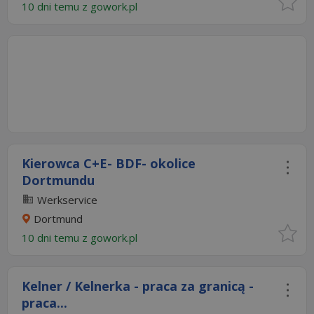
10 dni temu z
gowork.pl
Kierowca C+E- BDF- okolice
Dortmundu
Werkservice
Dortmund
10 dni temu z
gowork.pl
Kelner / Kelnerka - praca za granicą -
praca...