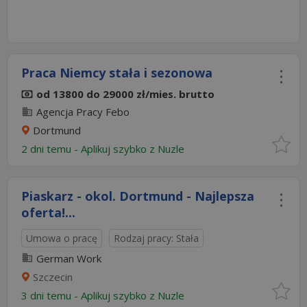
Praca Niemcy stała i sezonowa
od 13800 do 29000 zł/mies. brutto
Agencja Pracy Febo
Dortmund
2 dni temu -
Aplikuj szybko z Nuzle
Piaskarz - okol. Dortmund - Najlepsza
oferta!...
Umowa o pracę
Rodzaj pracy: Stała
German Work
Szczecin
3 dni temu -
Aplikuj szybko z Nuzle