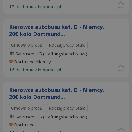
15 dni temu z
infopraca.pl
Kierowca autobusu kat. D - Niemcy,
20€ kolo Dortmund...
Umowa o pracę
Rodzaj pracy: Stała
Sanrusen UG (Haftungsbeschrankt)
Dortmund,Niemcy
16 dni temu z
infopraca.pl
Kierowca autobusu kat. D - Niemcy,
20€ kolo Dortmund...
Umowa o pracę
Rodzaj pracy: Stała
Sanrusen UG (Haftungsbeschrankt)
Dortmund