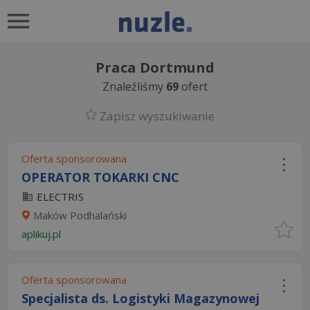
Praca Dortmund
Znaleźliśmy
69
ofert
Zapisz wyszukiwanie
Oferta sponsorowana
OPERATOR TOKARKI CNC
ELECTRIS
Maków Podhalański
aplikuj.pl
Oferta sponsorowana
Specjalista ds. Logistyki Magazynowej