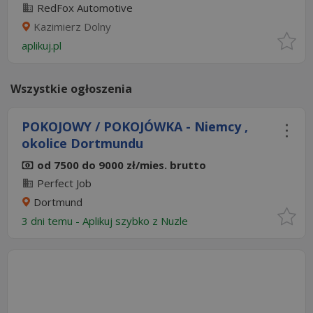
RedFox Automotive
Kazimierz Dolny
aplikuj.pl
Wszystkie ogłoszenia
POKOJOWY / POKOJÓWKA - Niemcy ,
okolice Dortmundu
od 7500 do 9000 zł/mies. brutto
Perfect Job
Dortmund
3 dni temu -
Aplikuj szybko z Nuzle