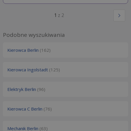
1
z 2
Podobne wyszukiwania
Kierowca Berlin
(162)
Kierowca Ingolstadt
(125)
Elektryk Berlin
(96)
Kierowca C Berlin
(76)
Mechanik Berlin
(63)