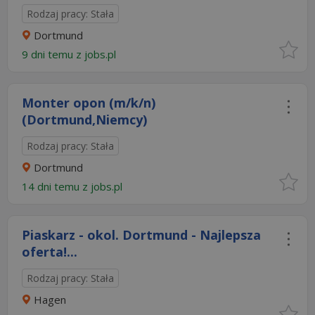
Rodzaj pracy: Stała
Dortmund
9 dni temu z
jobs.pl
Monter opon (m/k/n)
(Dortmund,Niemcy)
Rodzaj pracy: Stała
Dortmund
14 dni temu z
jobs.pl
Piaskarz - okol. Dortmund - Najlepsza
oferta!...
Rodzaj pracy: Stała
Hagen