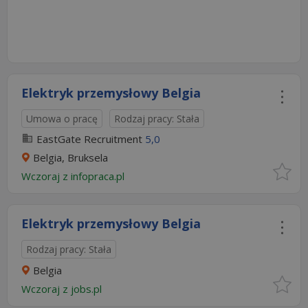
Elektryk przemysłowy Belgia
Umowa o pracę
Rodzaj pracy: Stała
EastGate Recruitment
5,0
Belgia, Bruksela
Wczoraj
z
infopraca.pl
Elektryk przemysłowy Belgia
Rodzaj pracy: Stała
Belgia
Wczoraj
z
jobs.pl