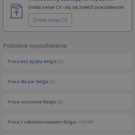
Dodaj swoje CV i daj się znaleźć pracodawcom.
Dodaj swoje CV
Podobne wyszukiwania
Praca bez języka Belgia
(0)
Praca dla par Belgia
(0)
Praca sezonowa Belgia
(0)
Praca z zakwaterowaniem Belgia
(19599)