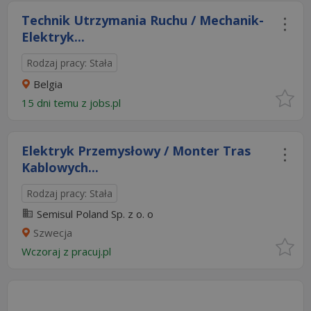
Technik Utrzymania Ruchu / Mechanik-
Elektryk...
Rodzaj pracy: Stała
Belgia
15 dni temu z
jobs.pl
Elektryk Przemysłowy / Monter Tras
Kablowych...
Rodzaj pracy: Stała
Semisul Poland Sp. z o. o
Szwecja
Wczoraj
z
pracuj.pl