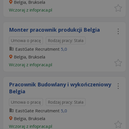
Belgia, Bruksela
Wczoraj
z
infopraca.pl
Monter pracownik produkcji Belgia
Umowa o pracę
Rodzaj pracy: Stała
EastGate Recruitment
5,0
Belgia, Bruksela
Wczoraj
z
infopraca.pl
Pracownik Budowlany i wykończeniowy
Belgia
Umowa o pracę
Rodzaj pracy: Stała
EastGate Recruitment
5,0
Belgia, Bruksela
Wczoraj
z
infopraca.pl