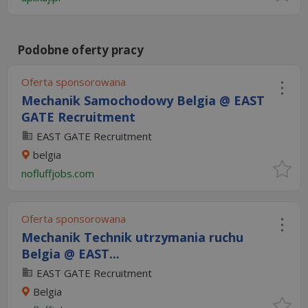
Podobne oferty pracy
Oferta sponsorowana
Mechanik Samochodowy Belgia @ EAST
GATE Recruitment
EAST GATE Recruitment
belgia
nofluffjobs.com
Oferta sponsorowana
Mechanik Technik utrzymania ruchu
Belgia @ EAST...
EAST GATE Recruitment
Belgia