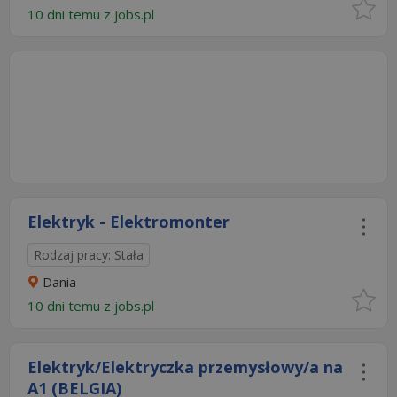
10 dni temu z
jobs.pl
Elektryk - Elektromonter
Rodzaj pracy: Stała
Dania
10 dni temu z
jobs.pl
Elektryk/Elektryczka przemysłowy/a na
A1 (BELGIA)