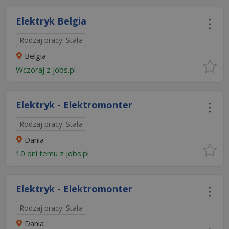
Elektryk Belgia
Rodzaj pracy: Stała
Belgia
Wczoraj
z
jobs.pl
Elektryk - Elektromonter
Rodzaj pracy: Stała
Dania
10 dni temu z
jobs.pl
Elektryk - Elektromonter
Rodzaj pracy: Stała
Dania