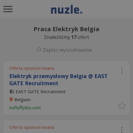
Praca Elektryk Belgia
Znaleźliśmy
17
ofert
Zapisz wyszukiwanie
Oferta sponsorowana
Elektryk przemysłowy Belgia @ EAST
GATE Recruitment
EAST GATE Recruitment
Belgium
nofluffjobs.com
Oferta sponsorowana