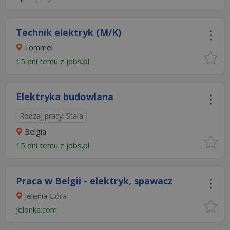
Technik elektryk (M/K)
Lommel
15 dni temu z
jobs.pl
Elektryka budowlana
Rodzaj pracy: Stała
Belgia
15 dni temu z
jobs.pl
Praca w Belgii - elektryk, spawacz
Jelenia Góra
jelonka.com