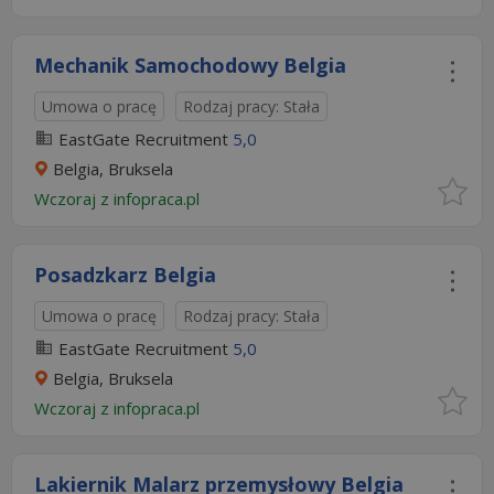
Mechanik Samochodowy Belgia
Umowa o pracę
Rodzaj pracy: Stała
EastGate Recruitment
5,0
Belgia, Bruksela
Wczoraj
z
infopraca.pl
Posadzkarz Belgia
Umowa o pracę
Rodzaj pracy: Stała
EastGate Recruitment
5,0
Belgia, Bruksela
Wczoraj
z
infopraca.pl
Lakiernik Malarz przemysłowy Belgia