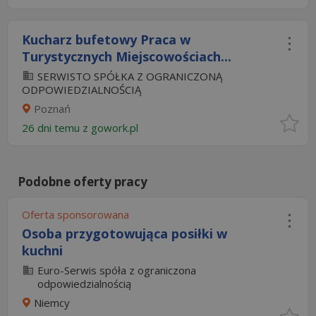
Kucharz bufetowy Praca w
Turystycznych Miejscowościach...
SERWISTO SPÓŁKA Z OGRANICZONĄ
ODPOWIEDZIALNOŚCIĄ
Poznań
26 dni temu z
gowork.pl
Podobne oferty pracy
Oferta sponsorowana
Osoba przygotowująca posiłki w
kuchni
Euro-Serwis spóła z ograniczona
odpowiedzialnością
Niemcy