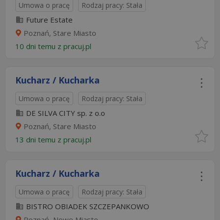
Umowa o pracę
Rodzaj pracy: Stała
Future Estate
Poznań, Stare Miasto
10 dni temu z
pracuj.pl
Kucharz / Kucharka
Umowa o pracę
Rodzaj pracy: Stała
DE SILVA CITY sp. z o.o
Poznań, Stare Miasto
13 dni temu z
pracuj.pl
Kucharz / Kucharka
Umowa o pracę
Rodzaj pracy: Stała
BISTRO OBIADEK SZCZEPANKOWO
Poznań, Nowe Miasto