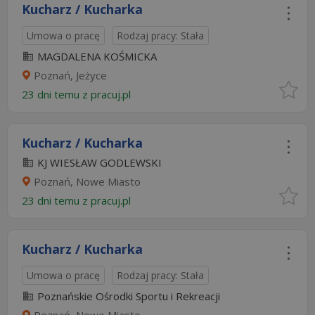
Kucharz / Kucharka
Umowa o pracę
Rodzaj pracy: Stała
MAGDALENA KOŚMICKA
Poznań, Jeżyce
23 dni temu z
pracuj.pl
Kucharz / Kucharka
KJ WIESŁAW GODLEWSKI
Poznań, Nowe Miasto
23 dni temu z
pracuj.pl
Kucharz / Kucharka
Umowa o pracę
Rodzaj pracy: Stała
Poznańskie Ośrodki Sportu i Rekreacji