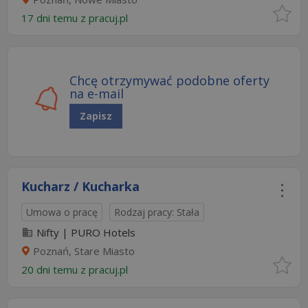
17 dni temu z
pracuj.pl
Chcę otrzymywać podobne oferty
na e-mail
Zapisz
Kucharz / Kucharka
Umowa o pracę
Rodzaj pracy: Stała
Nifty | PURO Hotels
Poznań, Stare Miasto
20 dni temu z
pracuj.pl