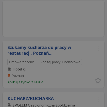
Szukamy kucharza do pracy w
restauracji, Poznań...
Umowa zlecenie
Rodzaj pracy: Dodatkowa
Hotel kj
Poznań
Aplikuj szybko z Nuzle
KUCHARZ/KUCHARKA
SPOŁEM Gastronomiczna Spółdzielnia