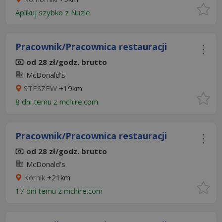
Aplikuj szybko z Nuzle
Pracownik/Pracownica restauracji
od 28 zł/godz. brutto
McDonald's
STESZEW
+19km
8 dni temu z
mchire.com
Pracownik/Pracownica restauracji
od 28 zł/godz. brutto
McDonald's
Kórnik
+21km
17 dni temu z
mchire.com