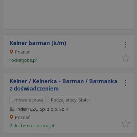
Kelner barman (k/m)
Poznań
rocketjobs.pl
Kelner / Kelnerka - Barman / Barmanka
z doświadczeniem
Umowa o pracę
Rodzaj pracy: Stała
Indian LZG Sp. z o.o. Sp.K
Poznań
2 dni temu z
pracuj.pl