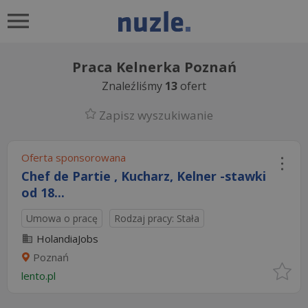
Praca Kelnerka Poznań
Znaleźliśmy
13
ofert
Zapisz wyszukiwanie
Oferta sponsorowana
Chef de Partie , Kucharz, Kelner -stawki
od 18...
Umowa o pracę
Rodzaj pracy: Stała
HolandiaJobs
Poznań
lento.pl