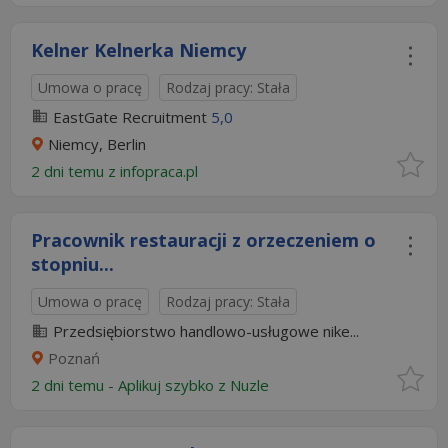
Kelner Kelnerka Niemcy
Umowa o pracę
Rodzaj pracy: Stała
EastGate Recruitment
5,0
Niemcy, Berlin
2 dni temu z
infopraca.pl
Pracownik restauracji z orzeczeniem o
stopniu...
Umowa o pracę
Rodzaj pracy: Stała
Przedsiębiorstwo handlowo-usługowe nike...
Poznań
2 dni temu -
Aplikuj szybko z Nuzle