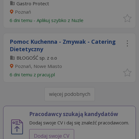
Gastro Protect
Poznań
6 dni temu -
Aplikuj szybko z Nuzle
Pomoc Kuchenna - Zmywak - Catering
Dietetyczny
BŁOGOŚĆ sp. z o.o
Poznań, Nowe Miasto
6 dni temu z
pracuj.pl
więcej podobnych
Pracodawcy szukają kandydatów
Dodaj swoje CV i daj się znaleźć pracodawcom.
Dodaj swoje CV