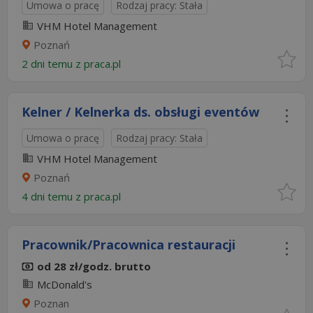
Umowa o pracę
Rodzaj pracy: Stała
VHM Hotel Management
Poznań
2 dni temu z
praca.pl
Kelner / Kelnerka ds. obsługi eventów
Umowa o pracę
Rodzaj pracy: Stała
VHM Hotel Management
Poznań
4 dni temu z
praca.pl
Pracownik/Pracownica restauracji
od 28 zł/godz. brutto
McDonald's
Poznan