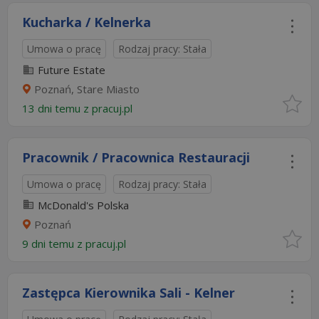
Kucharka / Kelnerka
Umowa o pracę
Rodzaj pracy: Stała
Future Estate
Poznań, Stare Miasto
13 dni temu z
pracuj.pl
Pracownik / Pracownica Restauracji
Umowa o pracę
Rodzaj pracy: Stała
McDonald's Polska
Poznań
9 dni temu z
pracuj.pl
Zastępca Kierownika Sali - Kelner