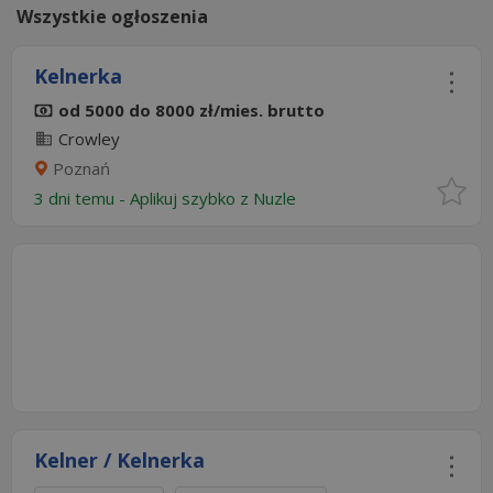
Wszystkie ogłoszenia
Kelnerka
od 5000 do 8000 zł/mies. brutto
Crowley
Poznań
3 dni temu -
Aplikuj szybko z Nuzle
Kelner / Kelnerka