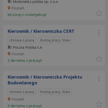
Mcdonald,s polska sp. z o.o
Poznań
Wczoraj
z
rocketjobs.pl
Kierownik / Kierowniczka CERT
Umowa o pracę
Rodzaj pracy: Stała
Poczta Polska S.A
Poznań
2 dni temu z
praca.pl
Kierownik / Kierowniczka Projektu
Budowlanego
Umowa o pracę
Rodzaj pracy: Stała
Poznań
3 dni temu z
praca.pl