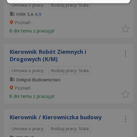
Umowa o pracę
Rodzaj pracy: Stała
HRK S.A
4,9
Poznań
8 dni temu z
pracuj.pl
Kierownik Robót Ziemnych i
Drogowych (K/M)
Umowa o pracę
Rodzaj pracy: Stała
Dekpol Budownictwo
Poznań
8 dni temu z
pracuj.pl
Kierownik / Kierowniczka budowy
Umowa o pracę
Rodzaj pracy: Stała