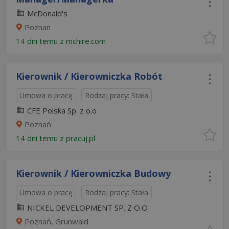
McDonald's
Poznan
14 dni temu z
mchire.com
Kierownik / Kierowniczka Robót
Umowa o pracę
Rodzaj pracy: Stała
CFE Polska Sp. z o.o
Poznań
14 dni temu z
pracuj.pl
Kierownik / Kierowniczka Budowy
Umowa o pracę
Rodzaj pracy: Stała
NICKEL DEVELOPMENT SP. Z O.O
Poznań, Grunwald