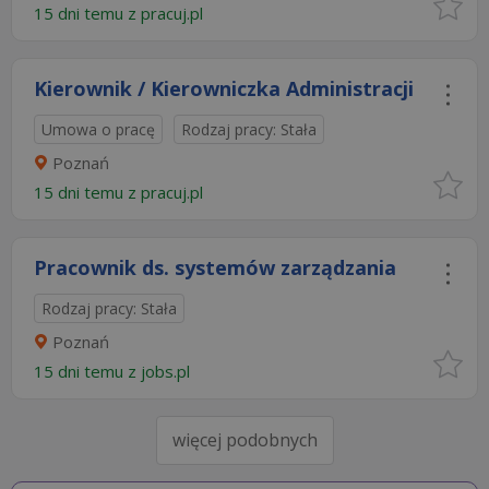
15 dni temu z
pracuj.pl
Kierownik / Kierowniczka Administracji
Umowa o pracę
Rodzaj pracy: Stała
Poznań
15 dni temu z
pracuj.pl
Pracownik ds. systemów zarządzania
Rodzaj pracy: Stała
Poznań
15 dni temu z
jobs.pl
więcej podobnych