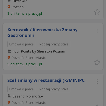
REVBUD
Poznań
8 dni temu z
pracuj.pl
Kierownik / Kierowniczka Zmiany
Gastronomii
Umowa o pracę
Rodzaj pracy: Stała
Four Points by Sheraton Poznań
Poznań, Stare Miasto
9 dni temu z
pracuj.pl
Szef zmiany w restauracji (K/M)NIPC
Umowa o pracę
Rodzaj pracy: Stała
Essendi Poland S.A
Poznań, Stare Miasto