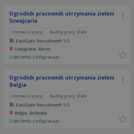
Ogrodnik pracownik utrzymania zieleni
Szwajcaria
Umowa o pracę
Rodzaj pracy: Stała
EastGate Recruitment
5,0
Szwajcaria, Berno
2 dni temu z
infopraca.pl
Ogrodnik pracownik utrzymania zieleni
Belgia
Umowa o pracę
Rodzaj pracy: Stała
EastGate Recruitment
5,0
Belgia, Bruksela
2 dni temu z
infopraca.pl