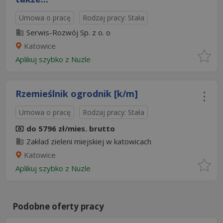
Umowa o pracę
Rodzaj pracy: Stała
Serwis-Rozwój Sp. z o. o
Katowice
Aplikuj szybko z Nuzle
Rzemieślnik ogrodnik [k/m]
Umowa o pracę
Rodzaj pracy: Stała
do 5796 zł/mies. brutto
Zakład zieleni miejskiej w katowicach
Katowice
Aplikuj szybko z Nuzle
Podobne oferty pracy