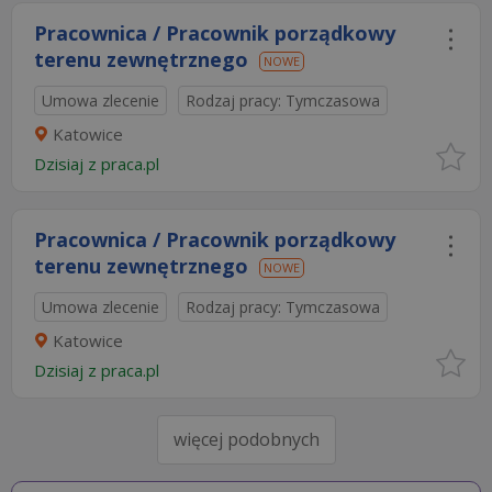
Pracownica / Pracownik porządkowy
terenu zewnętrznego
NOWE
Umowa zlecenie
Rodzaj pracy: Tymczasowa
Katowice
Dzisiaj
z
praca.pl
Pracownica / Pracownik porządkowy
terenu zewnętrznego
NOWE
Umowa zlecenie
Rodzaj pracy: Tymczasowa
Katowice
Dzisiaj
z
praca.pl
więcej podobnych