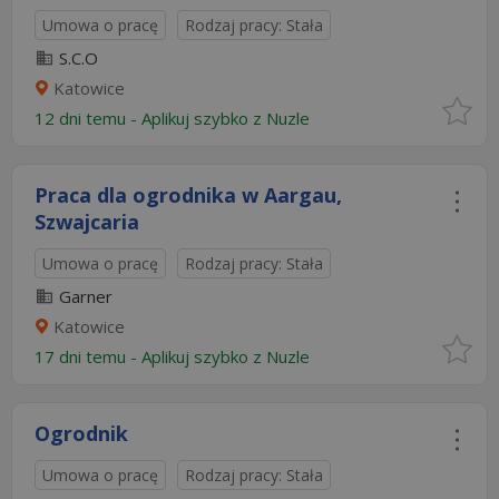
Umowa o pracę
Rodzaj pracy: Stała
S.C.O
Katowice
12 dni temu -
Aplikuj szybko z Nuzle
Praca dla ogrodnika w Aargau,
Szwajcaria
Umowa o pracę
Rodzaj pracy: Stała
Garner
Katowice
17 dni temu -
Aplikuj szybko z Nuzle
Ogrodnik
Umowa o pracę
Rodzaj pracy: Stała