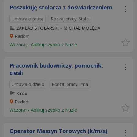
Poszukuję stolarza z doświadczeniem
Umowa o pracę
Rodzaj pracy: Stała
ZAKŁAD STOLARSKI - MICHAŁ MOLĘDA
Radom
Wczoraj
-
Aplikuj szybko z Nuzle
Pracownik budowniczy, pomocnik,
ciesli
Umowa o dzieło
Rodzaj pracy: Inna
Kirex
Radom
Wczoraj
-
Aplikuj szybko z Nuzle
Operator Maszyn Torowych (k/m/x)