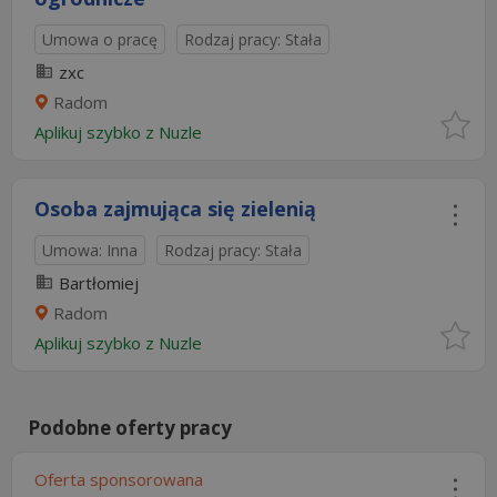
Umowa o pracę
Rodzaj pracy: Stała
zxc
Radom
Aplikuj szybko z Nuzle
Osoba zajmująca się zielenią
Umowa: Inna
Rodzaj pracy: Stała
Bartłomiej
Radom
Aplikuj szybko z Nuzle
Podobne oferty pracy
Oferta sponsorowana