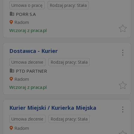
Umowa o pracę
Rodzaj pracy: Stała
PORR S.A
Radom
Wczoraj
z
praca.pl
Dostawca - Kurier
Umowa zlecenie
Rodzaj pracy: Stała
PTD PARTNER
Radom
Wczoraj
z
praca.pl
Kurier Miejski / Kurierka Miejska
Umowa zlecenie
Rodzaj pracy: Stała
Radom