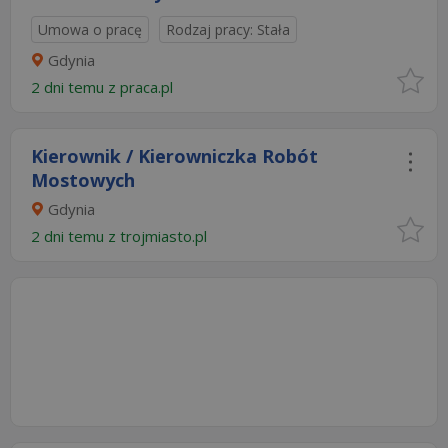
Umowa o pracę
Rodzaj pracy: Stała
Gdynia
2 dni temu z
praca.pl
Kierownik / Kierowniczka Robót
Mostowych
Gdynia
2 dni temu z
trojmiasto.pl