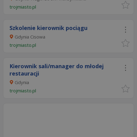
trojmiasto.pl
Szkolenie kierownik pociągu
Gdynia Cisowa
trojmiasto.pl
Kierownik sali/manager do młodej
restauracji
Gdynia
trojmiasto.pl