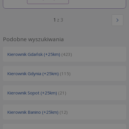
1
z 3
Podobne wyszukiwania
Kierownik Gdańsk (+25km)
(423)
Kierownik Gdynia (+25km)
(115)
Kierownik Sopot (+25km)
(21)
Kierownik Banino (+25km)
(12)