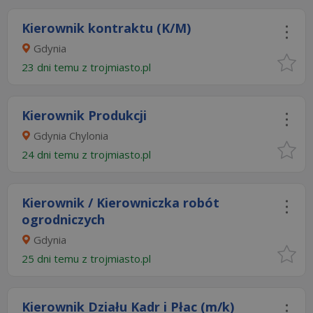
Kierownik kontraktu (K/M)
Gdynia
23 dni temu z
trojmiasto.pl
Kierownik Produkcji
Gdynia Chylonia
24 dni temu z
trojmiasto.pl
Kierownik / Kierowniczka robót
ogrodniczych
Gdynia
25 dni temu z
trojmiasto.pl
Kierownik Działu Kadr i Płac (m/k)