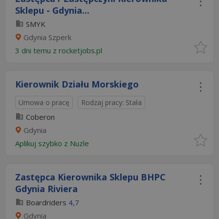
Sklepu - Gdynia...
SMYK
Gdynia Szperk
3 dni temu z
rocketjobs.pl
Kierownik Działu Morskiego
Umowa o pracę
Rodzaj pracy: Stała
Coberon
Gdynia
Aplikuj szybko z Nuzle
Zastępca Kierownika Sklepu BHPC
Gdynia Riviera
Boardriders
4,7
Gdynia