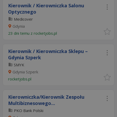
Kierownik / Kierowniczka Salonu
Optycznego
Medicover
Gdynia
23 dni temu z
rocketjobs.pl
Kierownik / Kierowniczka Sklepu –
Gdynia Szperk
SMYK
Gdynia Szperk
rocketjobs.pl
Kierowniczka/Kierownik Zespołu
Multibiznesowego...
PKO Bank Polski