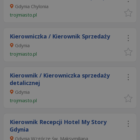
Gdynia Chylonia
trojmiasto.pl
Kierowniczka / Kierownik Sprzedaży
Gdynia
trojmiasto.pl
Kierownik / Kierowniczka sprzedaży
detalicznej
Gdynia
trojmiasto.pl
Kierownik Recepcji Hotel My Story
Gdynia
Gdynia Wzgórze św. Maksymiliana