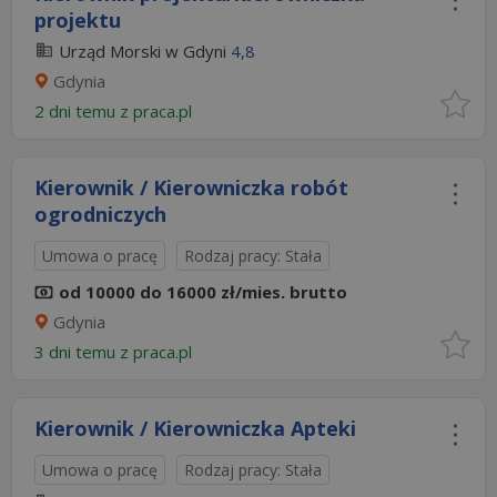
projektu
Urząd Morski w Gdyni
4,8
Gdynia
2 dni temu z
praca.pl
Kierownik / Kierowniczka robót
ogrodniczych
Umowa o pracę
Rodzaj pracy: Stała
od 10000 do 16000 zł/mies. brutto
Gdynia
3 dni temu z
praca.pl
Kierownik / Kierowniczka Apteki
Umowa o pracę
Rodzaj pracy: Stała