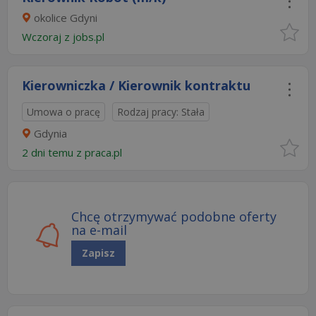
okolice Gdyni
Wczoraj
z
jobs.pl
Kierowniczka / Kierownik kontraktu
Umowa o pracę
Rodzaj pracy: Stała
Gdynia
2 dni temu z
praca.pl
Chcę otrzymywać podobne oferty
na e-mail
Zapisz