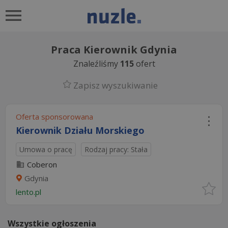
Praca Kierownik Gdynia
Znaleźliśmy
115
ofert
Zapisz wyszukiwanie
Oferta sponsorowana
Kierownik Działu Morskiego
Umowa o pracę
Rodzaj pracy: Stała
Coberon
Gdynia
lento.pl
Wszystkie ogłoszenia