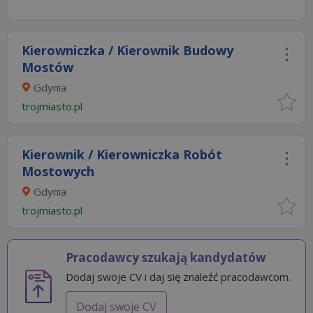
Kierowniczka / Kierownik Budowy
Mostów
Gdynia
trojmiasto.pl
Kierownik / Kierowniczka Robót
Mostowych
Gdynia
trojmiasto.pl
Pracodawcy szukają kandydatów
Dodaj swoje CV i daj się znaleźć pracodawcom.
Dodaj swoje CV