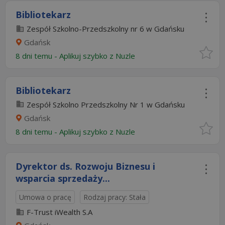
Bibliotekarz
Zespół Szkolno-Przedszkolny nr 6 w Gdańsku
Gdańsk
8 dni temu -
Aplikuj szybko z Nuzle
Bibliotekarz
Zespół Szkolno Przedszkolny Nr 1 w Gdańsku
Gdańsk
8 dni temu -
Aplikuj szybko z Nuzle
Dyrektor ds. Rozwoju Biznesu i
wsparcia sprzedaży...
Umowa o pracę
Rodzaj pracy: Stała
F-Trust iWealth S.A