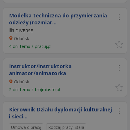
Modelka techniczna do przymierzania
odzieży (rozmiar...
DIVERSE
Gdańsk
4 dni temu z
pracuj.pl
Instruktor/instruktorka
animator/animatorka
Gdańsk
5 dni temu z
trojmiasto.pl
Kierownik Działu dyplomacji kulturalnej
i sieci...
Umowa o pracę
Rodzaj pracy: Stała