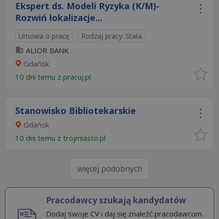
Ekspert ds. Modeli Ryzyka (K/M)-
Rozwiń lokalizacje...
Umowa o pracę
Rodzaj pracy: Stała
ALIOR BANK
Gdańsk
10 dni temu z
pracuj.pl
Stanowisko Bibliotekarskie
Gdańsk
10 dni temu z
trojmiasto.pl
więcej podobnych
Pracodawcy szukają kandydatów
Dodaj swoje CV i daj się znaleźć pracodawcom.