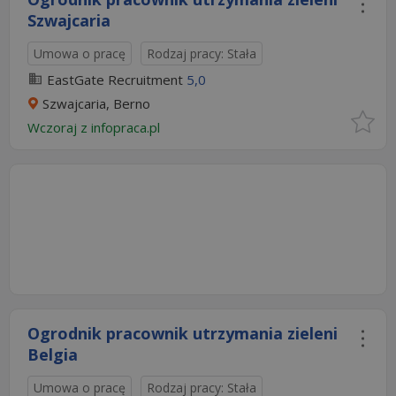
Szwajcaria
Umowa o pracę
Rodzaj pracy: Stała
EastGate Recruitment
5,0
Szwajcaria, Berno
Wczoraj
z
infopraca.pl
Ogrodnik pracownik utrzymania zieleni
Belgia
Umowa o pracę
Rodzaj pracy: Stała