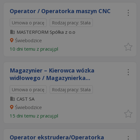
Operator / Operatorka maszyn CNC
Umowa o pracę
Rodzaj pracy: Stała
MASTERFORM Spółka z o.o
Świebodzice
10 dni temu z
pracuj.pl
Magazynier – Kierowca wózka
widłowego / Magazynierka...
Umowa o pracę
Rodzaj pracy: Stała
CAST SA
Świebodzice
15 dni temu z
pracuj.pl
Operator ekstrudera/Operatorka