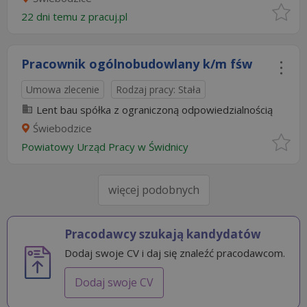
22 dni temu z
pracuj.pl
Pracownik ogólnobudowlany k/m fśw
Umowa zlecenie
Rodzaj pracy: Stała
Lent bau spółka z ograniczoną odpowiedzialnością
Świebodzice
Powiatowy Urząd Pracy w Świdnicy
więcej podobnych
Pracodawcy szukają kandydatów
Dodaj swoje CV i daj się znaleźć pracodawcom.
Dodaj swoje CV