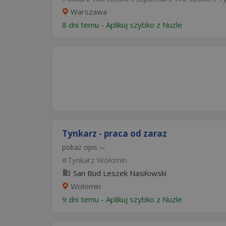
Warszawa
8 dni temu -
Aplikuj szybko z Nuzle
Tynkarz - praca od zaraz
pokaż opis
Tynkarz Wołomin
San Bud Leszek Nasiłowski
Wołomin
9 dni temu -
Aplikuj szybko z Nuzle