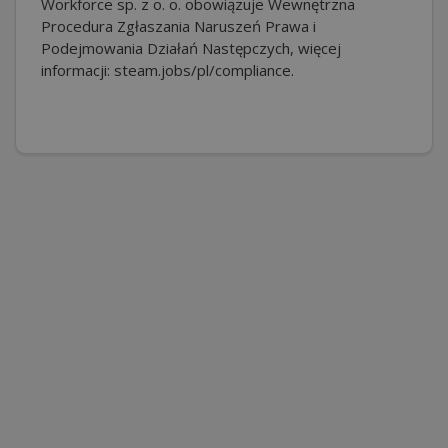
Workforce sp. z o. o. obowiązuje Wewnętrzna
Procedura Zgłaszania Naruszeń Prawa i
Podejmowania Działań Następczych, więcej
informacji: steam.jobs/pl/compliance.