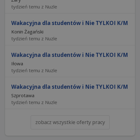
tydzień temu z Nuzle
Wakacyjna dla studentów i Nie TYLKOI K/M
Konin Żagański
tydzień temu z Nuzle
Wakacyjna dla studentów i Nie TYLKOI K/M
Iłowa
tydzień temu z Nuzle
Wakacyjna dla studentów i Nie TYLKOI K/M
Szprotawa
tydzień temu z Nuzle
zobacz wszystkie oferty pracy