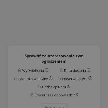
Sprawdź zainteresowanie tym
ogłoszeniem
Wyświetlenia
Data dodania
Ostatnio widziany
Obserwujących
Liczba aplikacji
Średni czas odpowiedzi