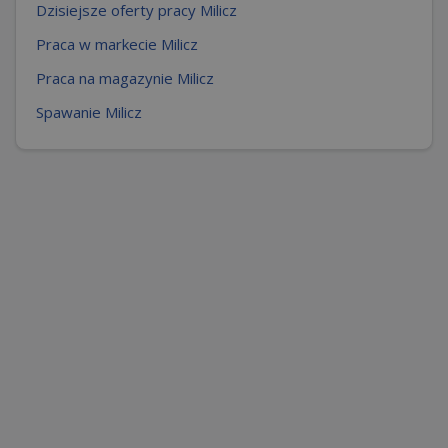
Dzisiejsze oferty pracy Milicz
Praca w markecie Milicz
Praca na magazynie Milicz
Spawanie Milicz