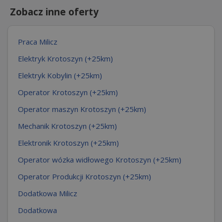
Zobacz inne oferty
Praca Milicz
Elektryk Krotoszyn (+25km)
Elektryk Kobylin (+25km)
Operator Krotoszyn (+25km)
Operator maszyn Krotoszyn (+25km)
Mechanik Krotoszyn (+25km)
Elektronik Krotoszyn (+25km)
Operator wózka widłowego Krotoszyn (+25km)
Operator Produkcji Krotoszyn (+25km)
Dodatkowa Milicz
Dodatkowa