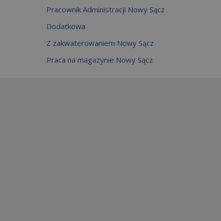
Pracownik Administracji Nowy Sącz
Dodatkowa
Z zakwaterowaniem Nowy Sącz
Praca na magazynie Nowy Sącz