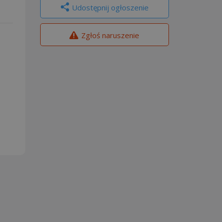
Udostępnij ogłoszenie
Zgłoś naruszenie