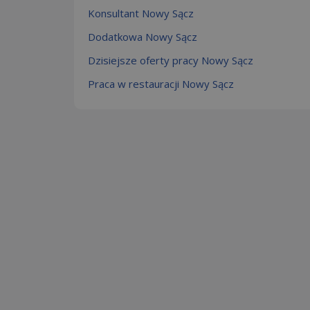
Konsultant Nowy Sącz
Dodatkowa Nowy Sącz
Dzisiejsze oferty pracy Nowy Sącz
Praca w restauracji Nowy Sącz