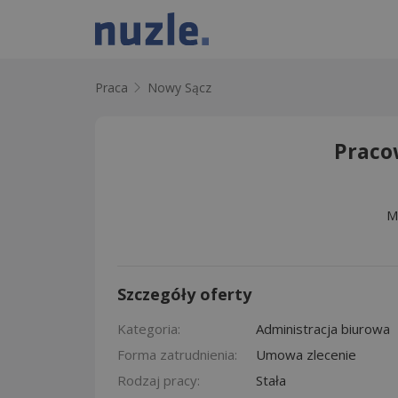
Praca
Nowy Sącz
Praco
M
Szczegóły oferty
Kategoria:
Administracja biurowa
Forma zatrudnienia:
Umowa zlecenie
Rodzaj pracy:
Stała