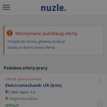
Wstrzymano publikację oferty
Przejdź do strony głównej Nuzle.pl
Dodaj za darmo nową ofertę
Podobne oferty pracy
Oferta sponsorowana
Elektromechanik UR (k/m)
Ulter-Sport
4,9
Węgierska Górka
aplikuj.pl