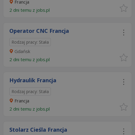
Francja
2 dni temu z
jobs.pl
Operator CNC Francja
Rodzaj pracy: Stała
Gdańsk
2 dni temu z
jobs.pl
Hydraulik Francja
Rodzaj pracy: Stała
Francja
2 dni temu z
jobs.pl
Stolarz Cieśla Francja