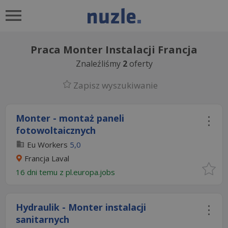
Praca Monter Instalacji Francja
Znaleźliśmy
2
oferty
Zapisz wyszukiwanie
Monter - montaż paneli
fotowoltaicznych
Eu Workers
5,0
Francja Laval
16 dni temu z
pl.europa.jobs
Hydraulik - Monter instalacji
sanitarnych