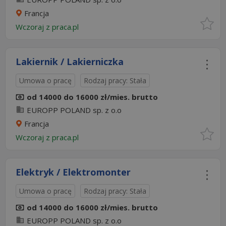
Francja
Wczoraj
z
praca.pl
Lakiernik / Lakierniczka
Umowa o pracę
Rodzaj pracy: Stała
od 14000 do 16000 zł/mies. brutto
EUROPP POLAND sp. z o.o
Francja
Wczoraj
z
praca.pl
Elektryk / Elektromonter
Umowa o pracę
Rodzaj pracy: Stała
od 14000 do 16000 zł/mies. brutto
EUROPP POLAND sp. z o.o