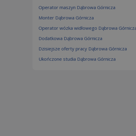
Operator maszyn Dąbrowa Górnicza
Monter Dąbrowa Górnicza
Operator wózka widłowego Dąbrowa Górnicz
Dodatkowa Dąbrowa Górnicza
Dzisiejsze oferty pracy Dąbrowa Górnicza
Ukończone studia Dąbrowa Górnicza