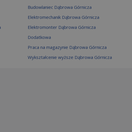
Budowlaniec Dąbrowa Górnicza
Elektromechanik Dąbrowa Górnicza
a
Elektromonter Dąbrowa Górnicza
Dodatkowa
Praca na magazynie Dąbrowa Górnicza
Wykształcenie wyższe Dąbrowa Górnicza