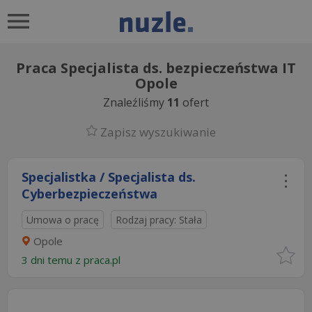
Praca Specjalista ds. bezpieczeństwa IT
Opole
Znaleźliśmy
11
ofert
Zapisz wyszukiwanie
Specjalistka / Specjalista ds.
Cyberbezpieczeństwa
Umowa o pracę
Rodzaj pracy: Stała
Opole
3 dni temu z
praca.pl