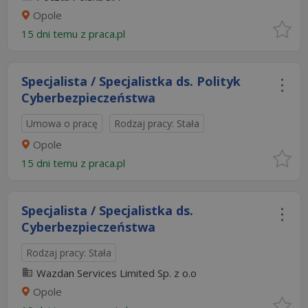
Opole
15 dni temu z
praca.pl
Specjalista / Specjalistka ds. Polityk
Cyberbezpieczeństwa
Umowa o pracę
Rodzaj pracy: Stała
Opole
15 dni temu z
praca.pl
Specjalista / Specjalistka ds.
Cyberbezpieczeństwa
Rodzaj pracy: Stała
Wazdan Services Limited Sp. z o.o
Opole