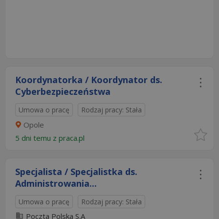
Koordynatorka / Koordynator ds.
Cyberbezpieczeństwa
Umowa o pracę
Rodzaj pracy: Stała
Opole
5 dni temu z
praca.pl
Specjalista / Specjalistka ds.
Administrowania...
Umowa o pracę
Rodzaj pracy: Stała
Poczta Polska S.A