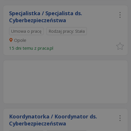
Specjalistka / Specjalista ds.
Cyberbezpieczeństwa
Umowa o pracę
Rodzaj pracy: Stała
Opole
15 dni temu z
praca.pl
Koordynatorka / Koordynator ds.
Cyberbezpieczeństwa