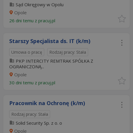
Sąd Okręgowy w Opolu
Opole
26 dni temu z
pracuj.pl
Starszy Specjalista ds. IT (k/m)
Umowa o pracę
Rodzaj pracy: Stała
PKP INTERCITY REMTRAK SPÓŁKA Z
OGRANICZONĄ...
Opole
30 dni temu z
pracuj.pl
Pracownik na Ochronę (k/m)
Rodzaj pracy: Stała
Solid Security Sp. z o. o
Opole