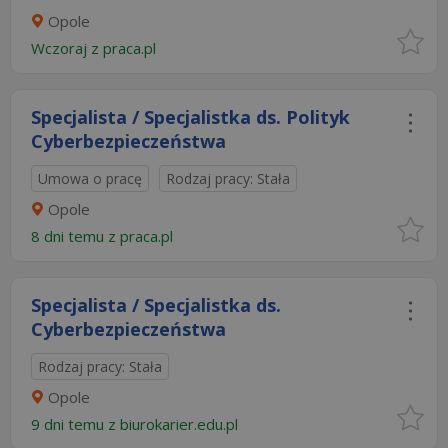
Opole
Wczoraj
z
praca.pl
Specjalista / Specjalistka ds. Polityk
Cyberbezpieczeństwa
Umowa o pracę
Rodzaj pracy: Stała
Opole
8 dni temu z
praca.pl
Specjalista / Specjalistka ds.
Cyberbezpieczeństwa
Rodzaj pracy: Stała
Opole
9 dni temu z
biurokarier.edu.pl