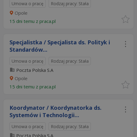
Umowa o pracę
Rodzaj pracy: Stała
Opole
15 dni temu z
praca.pl
Specjalistka / Specjalista ds. Polityk i
Standardów...
Umowa o pracę
Rodzaj pracy: Stała
Poczta Polska S.A
Opole
15 dni temu z
praca.pl
Koordynator / Koordynatorka ds.
Systemów i Technologii...
Umowa o pracę
Rodzaj pracy: Stała
Poczta Polska S.A