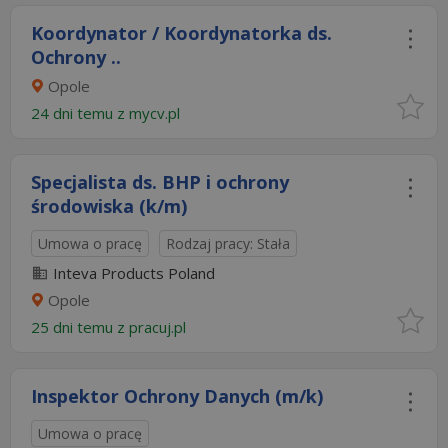
Koordynator / Koordynatorka ds.
Ochrony ..
Opole
24 dni temu z
mycv.pl
Specjalista ds. BHP i ochrony
środowiska (k/m)
Umowa o pracę
Rodzaj pracy: Stała
Inteva Products Poland
Opole
25 dni temu z
pracuj.pl
Inspektor Ochrony Danych (m/k)
Umowa o pracę