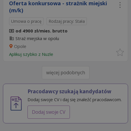
Oferta konkursowa - strażnik miejski
(m/k)
Umowa o pracę
Rodzaj pracy: Stała
od 4900 zł/mies. brutto
Straż miejska w opolu
Opole
Aplikuj szybko z Nuzle
więcej podobnych
Pracodawcy szukają kandydatów
Dodaj swoje CV i daj się znaleźć pracodawcom.
Dodaj swoje CV