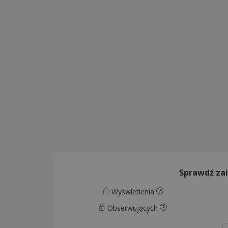
Sprawdź za
Wyświetlenia
Obserwujących