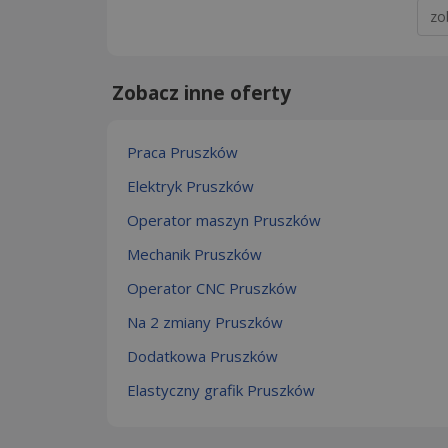
zo
Zobacz inne oferty
Praca Pruszków
Elektryk Pruszków
Operator maszyn Pruszków
Mechanik Pruszków
Operator CNC Pruszków
Na 2 zmiany Pruszków
Dodatkowa Pruszków
Elastyczny grafik Pruszków