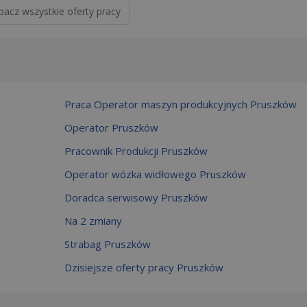
bacz wszystkie oferty pracy
Praca Operator maszyn produkcyjnych Pruszków
Operator Pruszków
Pracownik Produkcji Pruszków
Operator wózka widłowego Pruszków
Doradca serwisowy Pruszków
Na 2 zmiany
Strabag Pruszków
Dzisiejsze oferty pracy Pruszków