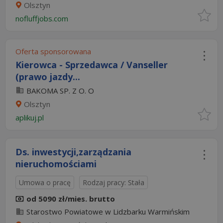
Olsztyn
nofluffjobs.com
Oferta sponsorowana
Kierowca - Sprzedawca / Vanseller
(prawo jazdy...
BAKOMA SP. Z O. O
Olsztyn
aplikuj.pl
Ds. inwestycji,zarządzania
nieruchomościami
Umowa o pracę
Rodzaj pracy: Stała
od 5090 zł/mies. brutto
Starostwo Powiatowe w Lidzbarku Warmińskim