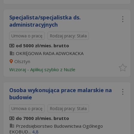
Specjalista/specjalistka ds.
administracyjnych
Umowa o pracę
Rodzaj pracy: Stała
od 5000 zł/mies. brutto
OKRĘGOWA RADA ADWOKACKA
Olsztyn
Wczoraj
-
Aplikuj szybko z Nuzle
Osoba wykonująca prace malarskie na
budowie
Umowa o pracę
Rodzaj pracy: Stała
do 7000 zł/mies. brutto
Przedsiębiorstwo Budownictwa Ogólnego
EKOBUD...
4,8