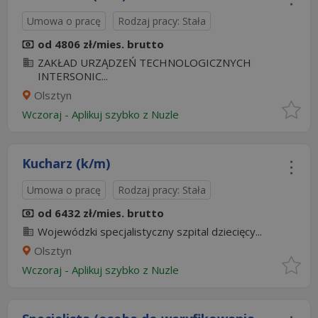
Umowa o pracę
Rodzaj pracy: Stała
od 4806 zł/mies. brutto
ZAKŁAD URZĄDZEŃ TECHNOLOGICZNYCH
INTERSONIC...
Olsztyn
Wczoraj
-
Aplikuj szybko z Nuzle
Kucharz (k/m)
Umowa o pracę
Rodzaj pracy: Stała
od 6432 zł/mies. brutto
Wojewódzki specjalistyczny szpital dziecięcy...
Olsztyn
Wczoraj
-
Aplikuj szybko z Nuzle