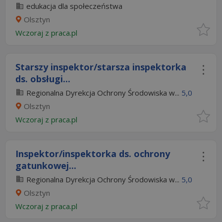
edukacja dla społeczeństwa
Olsztyn
Wczoraj
z
praca.pl
Starszy inspektor/starsza inspektorka
ds. obsługi...
Regionalna Dyrekcja Ochrony Środowiska w...
5,0
Olsztyn
Wczoraj
z
praca.pl
Inspektor/inspektorka ds. ochrony
gatunkowej...
Regionalna Dyrekcja Ochrony Środowiska w...
5,0
Olsztyn
Wczoraj
z
praca.pl