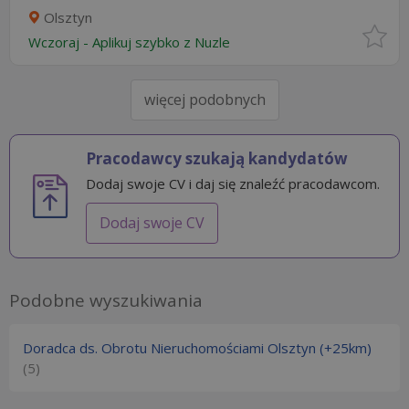
Olsztyn
Wczoraj
-
Aplikuj szybko z Nuzle
więcej podobnych
Pracodawcy szukają kandydatów
Dodaj swoje CV i daj się znaleźć pracodawcom.
Dodaj swoje CV
Podobne wyszukiwania
Doradca ds. Obrotu Nieruchomościami Olsztyn (+25km)
(5)