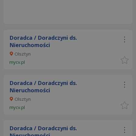
Doradca / Doradczyni ds.
Nieruchomości
Olsztyn
mycv.pl
Doradca / Doradczyni ds.
Nieruchomości
Olsztyn
mycv.pl
Doradca / Doradczyni ds.
Nieruchomości