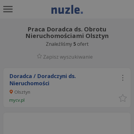
Praca Doradca ds. Obrotu
Nieruchomościami Olsztyn
Znaleźliśmy
5
ofert
Zapisz wyszukiwanie
Doradca / Doradczyni ds.
Nieruchomości
Olsztyn
mycv.pl