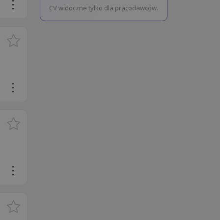
CV widoczne tylko dla pracodawców.