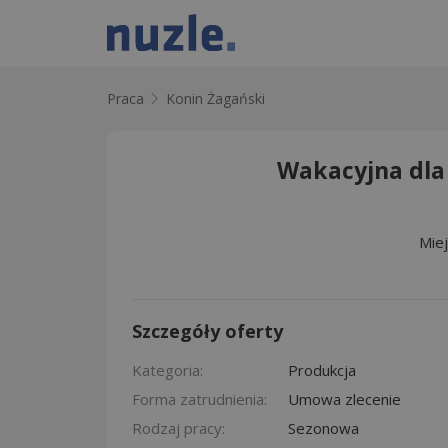
Praca
Konin Żagański
Wakacyjna dla
Mie
Szczegóły oferty
Kategoria:
Produkcja
Forma zatrudnienia:
Umowa zlecenie
Rodzaj pracy:
Sezonowa