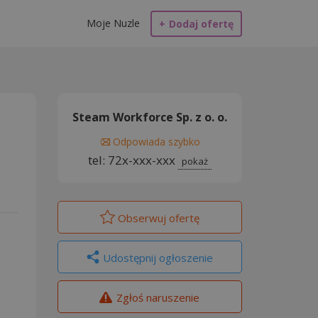
Moje Nuzle
+
Dodaj ofertę
Steam Workforce Sp. z o. o.
Odpowiada szybko
tel: 72x-xxx-xxx
pokaż
Obserwuj
ofertę
Udostępnij ogłoszenie
Zgłoś naruszenie