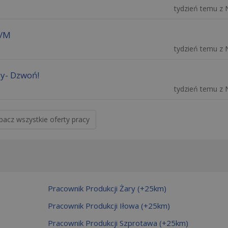
tydzień temu z 
K/M
tydzień temu z 
sy- Dzwoń!
tydzień temu z 
bacz wszystkie oferty pracy
Pracownik Produkcji Żary (+25km)
Pracownik Produkcji Iłowa (+25km)
Pracownik Produkcji Szprotawa (+25km)