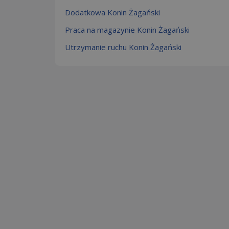
Dodatkowa Konin Żagański
Praca na magazynie Konin Żagański
Utrzymanie ruchu Konin Żagański