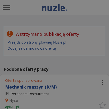
Wstrzymano publikację oferty
Przejdź do strony głównej Nuzle.pl
Dodaj za darmo nową ofertę
Podobne oferty pracy
Oferta sponsorowana
Mechanik maszyn (K/M)
Personnel Recruitment
Nysa
aplikuj.pl